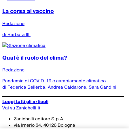
La corsa al vaccino
Redazione
di Barbara Illi
Qual è il ruolo del clima?
Redazione
Pandemia di COVID-19 e cambiamento climatico
di Federica Bellerba, Andrea Caldarone, Sara Gandini
Leggi tutti gli articoli
Vai su Zanichelli.it
Zanichelli editore S.p.A.
via Irnerio 34, 40126 Bologna