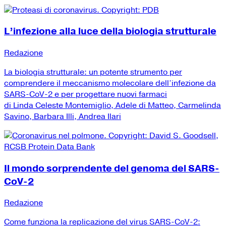
L’infezione alla luce della biologia strutturale
Redazione
La biologia strutturale: un potente strumento per
comprendere il meccanismo molecolare dell’infezione da
SARS-CoV-2 e per progettare nuovi farmaci
di Linda Celeste Montemiglio, Adele di Matteo, Carmelinda
Savino, Barbara Illi, Andrea Ilari
Il mondo sorprendente del genoma del SARS-
CoV-2
Redazione
Come funziona la replicazione del virus SARS-CoV-2: