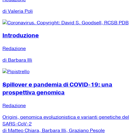
di Valeria Poli
Introduzione
Redazione
di Barbara Illi
Spillover e pandemia di COVID-19: una
prospettiva genomica
Redazione
Origini, genomica evoluzionistica e varianti genetiche del
SARS-CoV-2
di Matteo Chiara, Barbara Illi, Graziano Pesole