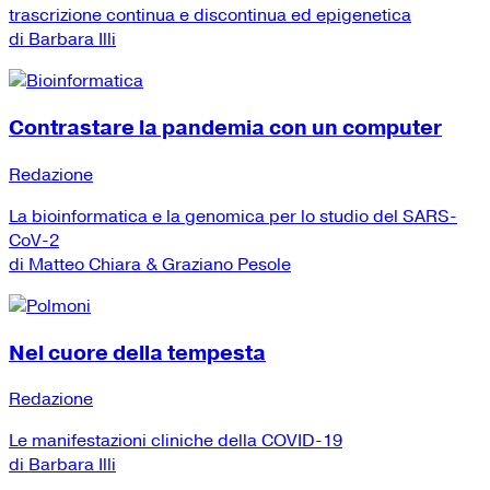
trascrizione continua e discontinua ed epigenetica
di Barbara Illi
Contrastare la pandemia con un computer
Redazione
La bioinformatica e la genomica per lo studio del SARS-
CoV-2
di Matteo Chiara & Graziano Pesole
Nel cuore della tempesta
Redazione
Le manifestazioni cliniche della COVID-19
di Barbara Illi