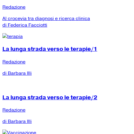
Redazione
Al crocevia tra diagnosi e ricerca clinica
di Federica Facciotti
La lunga strada verso le terapie/1
Redazione
di Barbara Illi
La lunga strada verso le terapie/2
Redazione
di Barbara Illi