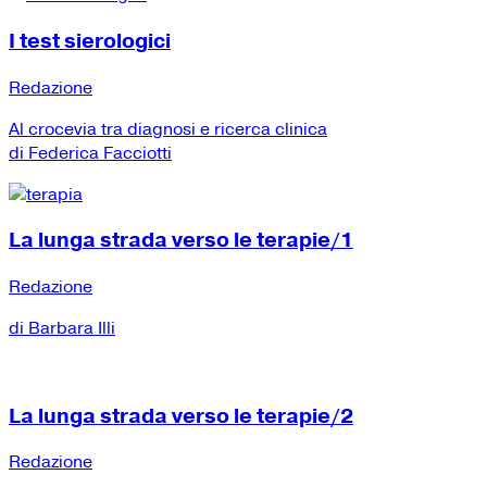
I test sierologici
Redazione
Al crocevia tra diagnosi e ricerca clinica
di Federica Facciotti
La lunga strada verso le terapie/1
Redazione
di Barbara Illi
La lunga strada verso le terapie/2
Redazione