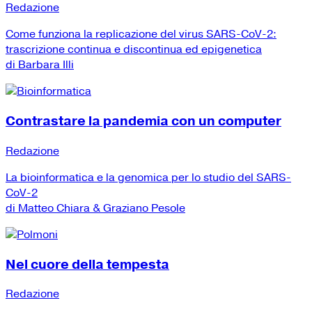
Redazione
Come funziona la replicazione del virus SARS-CoV-2:
trascrizione continua e discontinua ed epigenetica
di Barbara Illi
Contrastare la pandemia con un computer
Redazione
La bioinformatica e la genomica per lo studio del SARS-
CoV-2
di Matteo Chiara & Graziano Pesole
Nel cuore della tempesta
Redazione