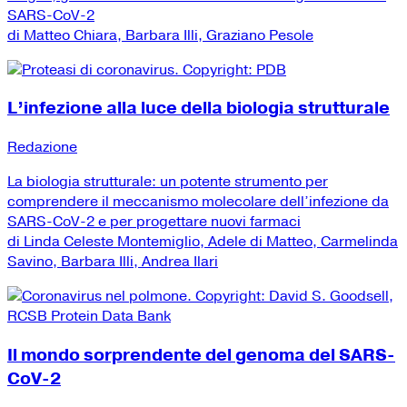
SARS-CoV-2
di Matteo Chiara, Barbara Illi, Graziano Pesole
L’infezione alla luce della biologia strutturale
Redazione
La biologia strutturale: un potente strumento per
comprendere il meccanismo molecolare dell’infezione da
SARS-CoV-2 e per progettare nuovi farmaci
di Linda Celeste Montemiglio, Adele di Matteo, Carmelinda
Savino, Barbara Illi, Andrea Ilari
Il mondo sorprendente del genoma del SARS-
CoV-2