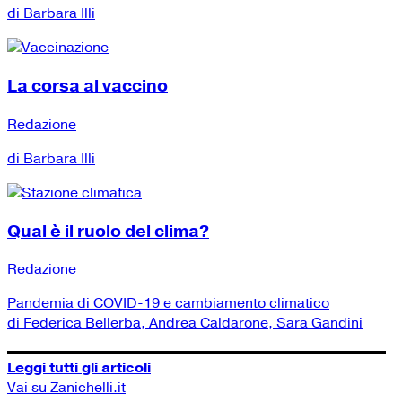
di Barbara Illi
La corsa al vaccino
Redazione
di Barbara Illi
Qual è il ruolo del clima?
Redazione
Pandemia di COVID-19 e cambiamento climatico
di Federica Bellerba, Andrea Caldarone, Sara Gandini
Leggi tutti gli articoli
Vai su Zanichelli.it