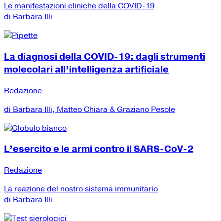
Le manifestazioni cliniche della COVID-19
di Barbara Illi
La diagnosi della COVID-19: dagli strumenti
molecolari all’intelligenza artificiale
Redazione
di Barbara Illi, Matteo Chiara & Graziano Pesole
L’esercito e le armi contro il SARS-CoV-2
Redazione
La reazione del nostro sistema immunitario
di Barbara Illi