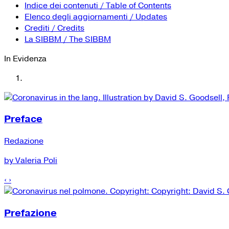
Indice dei contenuti / Table of Contents
Elenco degli aggiornamenti / Updates
Crediti / Credits
La SIBBM / The SIBBM
In Evidenza
Preface
Redazione
by Valeria Poli
‹
›
Prefazione