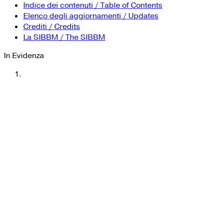
Indice dei contenuti / Table of Contents
Elenco degli aggiornamenti / Updates
Crediti / Credits
La SIBBM / The SIBBM
In Evidenza