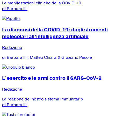
Le manifestazioni cliniche della COVID-19
di Barbara Illi
La diagnosi della COVID-19: dagli strumenti
molecolari all’intelligenza artificiale
Redazione
di Barbara Illi, Matteo Chiara & Graziano Pesole
L’esercito e le armi contro il SARS-CoV-2
Redazione
La reazione del nostro sistema immunitario
di Barbara Illi