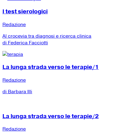
I test sierologici
Redazione
Al crocevia tra diagnosi e ricerca clinica
di Federica Facciotti
La lunga strada verso le terapie/1
Redazione
di Barbara Illi
La lunga strada verso le terapie/2
Redazione