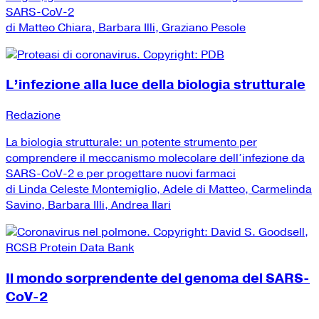
SARS-CoV-2
di Matteo Chiara, Barbara Illi, Graziano Pesole
L’infezione alla luce della biologia strutturale
Redazione
La biologia strutturale: un potente strumento per
comprendere il meccanismo molecolare dell’infezione da
SARS-CoV-2 e per progettare nuovi farmaci
di Linda Celeste Montemiglio, Adele di Matteo, Carmelinda
Savino, Barbara Illi, Andrea Ilari
Il mondo sorprendente del genoma del SARS-
CoV-2