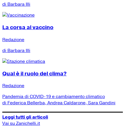
di Barbara Illi
La corsa al vaccino
Redazione
di Barbara Illi
Qual è il ruolo del clima?
Redazione
Pandemia di COVID-19 e cambiamento climatico
di Federica Bellerba, Andrea Caldarone, Sara Gandini
Leggi tutti gli articoli
Vai su Zanichelli.it