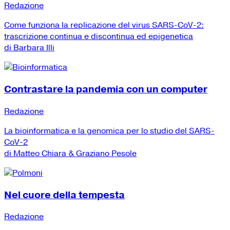
Redazione
Come funziona la replicazione del virus SARS-CoV-2:
trascrizione continua e discontinua ed epigenetica
di Barbara Illi
Contrastare la pandemia con un computer
Redazione
La bioinformatica e la genomica per lo studio del SARS-
CoV-2
di Matteo Chiara & Graziano Pesole
Nel cuore della tempesta
Redazione