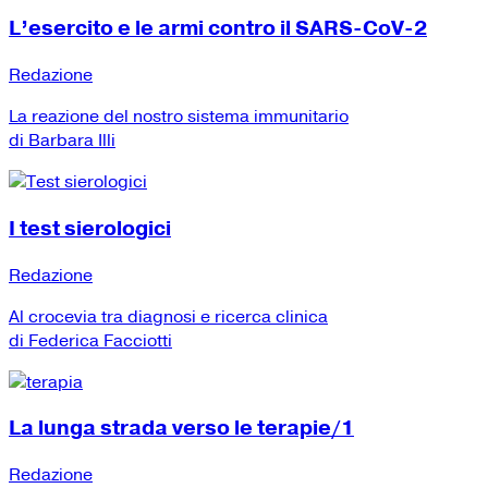
L’esercito e le armi contro il SARS-CoV-2
Redazione
La reazione del nostro sistema immunitario
di Barbara Illi
I test sierologici
Redazione
Al crocevia tra diagnosi e ricerca clinica
di Federica Facciotti
La lunga strada verso le terapie/1
Redazione