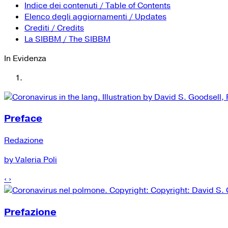
Indice dei contenuti / Table of Contents
Elenco degli aggiornamenti / Updates
Crediti / Credits
La SIBBM / The SIBBM
In Evidenza
Preface
Redazione
by Valeria Poli
‹
›
Prefazione