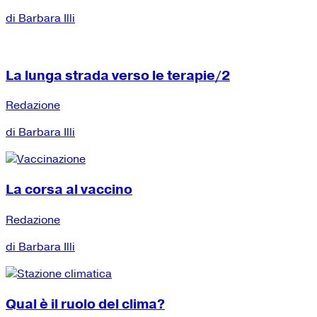
di Barbara Illi
La lunga strada verso le terapie/2
Redazione
di Barbara Illi
La corsa al vaccino
Redazione
di Barbara Illi
Qual è il ruolo del clima?