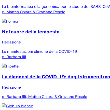
La bioinformatica e la genomica per lo studio del SARS-Co
di Matteo Chiara & Graziano Pesole
Nel cuore della tempesta
Redazione
Le manifestazioni cliniche della COVID-19
di Barbara Illi
La diagnosi della COVID-19: dagli strumenti mole
Redazione
di Barbara Illi, Matteo Chiara & Graziano Pesole