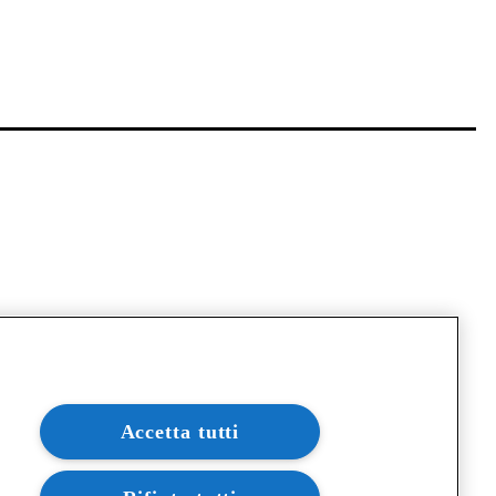
Accetta tutti