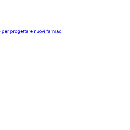
 per progettare nuovi farmaci