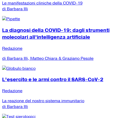
Le manifestazioni cliniche della COVID-19
di Barbara Illi
La diagnosi della COVID-19: dagli strumenti
molecolari all’intelligenza artificiale
Redazione
di Barbara Illi, Matteo Chiara & Graziano Pesole
L’esercito e le armi contro il SARS-CoV-2
Redazione
La reazione del nostro sistema immunitario
di Barbara Illi