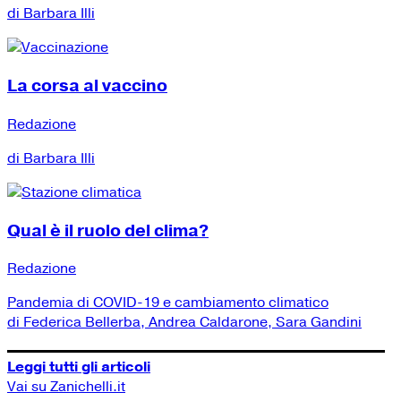
di Barbara Illi
La corsa al vaccino
Redazione
di Barbara Illi
Qual è il ruolo del clima?
Redazione
Pandemia di COVID-19 e cambiamento climatico
di Federica Bellerba, Andrea Caldarone, Sara Gandini
Leggi tutti gli articoli
Vai su Zanichelli.it