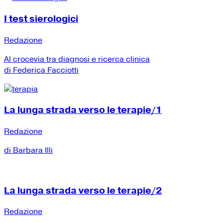
I test sierologici
Redazione
Al crocevia tra diagnosi e ricerca clinica
di Federica Facciotti
La lunga strada verso le terapie/1
Redazione
di Barbara Illi
La lunga strada verso le terapie/2
Redazione