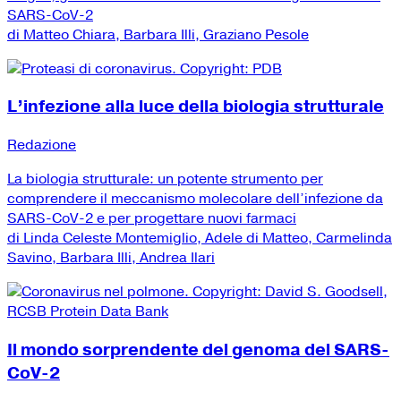
SARS-CoV-2
di Matteo Chiara, Barbara Illi, Graziano Pesole
L’infezione alla luce della biologia strutturale
Redazione
La biologia strutturale: un potente strumento per
comprendere il meccanismo molecolare dell’infezione da
SARS-CoV-2 e per progettare nuovi farmaci
di Linda Celeste Montemiglio, Adele di Matteo, Carmelinda
Savino, Barbara Illi, Andrea Ilari
Il mondo sorprendente del genoma del SARS-
CoV-2