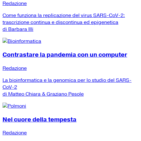
Redazione
Come funziona la replicazione del virus SARS-CoV-2:
trascrizione continua e discontinua ed epigenetica
di Barbara Illi
Contrastare la pandemia con un computer
Redazione
La bioinformatica e la genomica per lo studio del SARS-
CoV-2
di Matteo Chiara & Graziano Pesole
Nel cuore della tempesta
Redazione