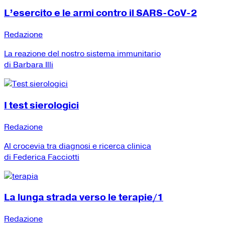
L’esercito e le armi contro il SARS-CoV-2
Redazione
La reazione del nostro sistema immunitario
di Barbara Illi
I test sierologici
Redazione
Al crocevia tra diagnosi e ricerca clinica
di Federica Facciotti
La lunga strada verso le terapie/1
Redazione