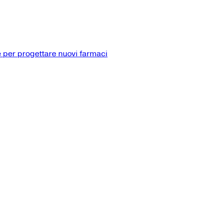
 per progettare nuovi farmaci