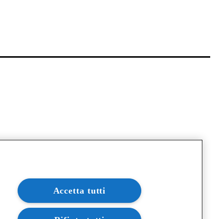
Accetta tutti