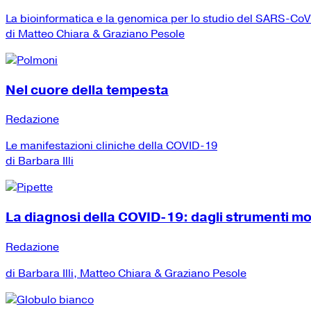
La bioinformatica e la genomica per lo studio del SARS-Co
di Matteo Chiara & Graziano Pesole
Nel cuore della tempesta
Redazione
Le manifestazioni cliniche della COVID-19
di Barbara Illi
La diagnosi della COVID-19: dagli strumenti mole
Redazione
di Barbara Illi, Matteo Chiara & Graziano Pesole