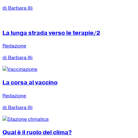
di Barbara Illi
La lunga strada verso le terapie/2
Redazione
di Barbara Illi
La corsa al vaccino
Redazione
di Barbara Illi
Qual è il ruolo del clima?