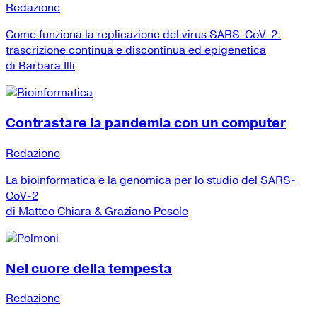
Redazione
Come funziona la replicazione del virus SARS-CoV-2:
trascrizione continua e discontinua ed epigenetica
di Barbara Illi
Contrastare la pandemia con un computer
Redazione
La bioinformatica e la genomica per lo studio del SARS-
CoV-2
di Matteo Chiara & Graziano Pesole
Nel cuore della tempesta
Redazione