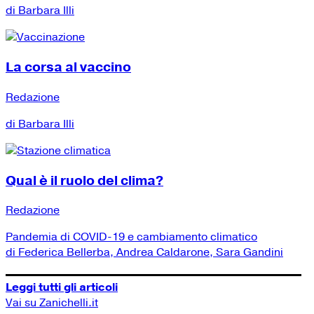
di Barbara Illi
La corsa al vaccino
Redazione
di Barbara Illi
Qual è il ruolo del clima?
Redazione
Pandemia di COVID-19 e cambiamento climatico
di Federica Bellerba, Andrea Caldarone, Sara Gandini
Leggi tutti gli articoli
Vai su Zanichelli.it