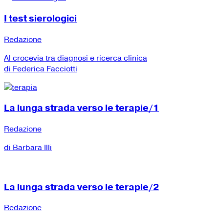
I test sierologici
Redazione
Al crocevia tra diagnosi e ricerca clinica
di Federica Facciotti
La lunga strada verso le terapie/1
Redazione
di Barbara Illi
La lunga strada verso le terapie/2
Redazione