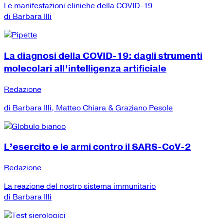
Le manifestazioni cliniche della COVID-19
di Barbara Illi
La diagnosi della COVID-19: dagli strumenti
molecolari all’intelligenza artificiale
Redazione
di Barbara Illi, Matteo Chiara & Graziano Pesole
L’esercito e le armi contro il SARS-CoV-2
Redazione
La reazione del nostro sistema immunitario
di Barbara Illi