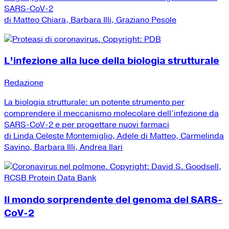
SARS-CoV-2
di Matteo Chiara, Barbara Illi, Graziano Pesole
L’infezione alla luce della biologia strutturale
Redazione
La biologia strutturale: un potente strumento per
comprendere il meccanismo molecolare dell’infezione da
SARS-CoV-2 e per progettare nuovi farmaci
di Linda Celeste Montemiglio, Adele di Matteo, Carmelinda
Savino, Barbara Illi, Andrea Ilari
Il mondo sorprendente del genoma del SARS-
CoV-2