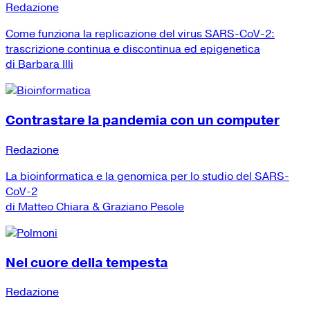
Redazione
Come funziona la replicazione del virus SARS-CoV-2:
trascrizione continua e discontinua ed epigenetica
di Barbara Illi
Contrastare la pandemia con un computer
Redazione
La bioinformatica e la genomica per lo studio del SARS-
CoV-2
di Matteo Chiara & Graziano Pesole
Nel cuore della tempesta
Redazione