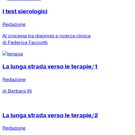
I test sierologici
Redazione
Al crocevia tra diagnosi e ricerca clinica
di Federica Facciotti
La lunga strada verso le terapie/1
Redazione
di Barbara Illi
La lunga strada verso le terapie/2
Redazione