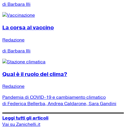
di Barbara Illi
La corsa al vaccino
Redazione
di Barbara Illi
Qual è il ruolo del clima?
Redazione
Pandemia di COVID-19 e cambiamento climatico
di Federica Bellerba, Andrea Caldarone, Sara Gandini
Leggi tutti gli articoli
Vai su Zanichelli.it