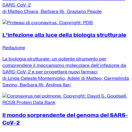
SARS-CoV-2
di Matteo Chiara, Barbara Illi, Graziano Pesole
L’infezione alla luce della biologia strutturale
Redazione
La biologia strutturale: un potente strumento per
comprendere il meccanismo molecolare dell’infezione da
SARS-CoV-2 e per progettare nuovi farmaci
di Linda Celeste Montemiglio, Adele di Matteo, Carmelinda
Savino, Barbara Illi, Andrea Ilari
Il mondo sorprendente del genoma del SARS-
CoV-2