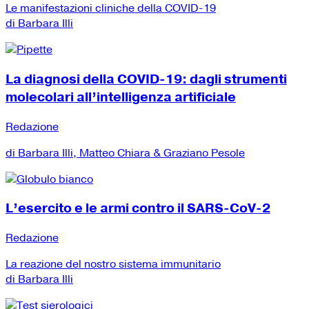
Le manifestazioni cliniche della COVID-19
di Barbara Illi
La diagnosi della COVID-19: dagli strumenti
molecolari all’intelligenza artificiale
Redazione
di Barbara Illi, Matteo Chiara & Graziano Pesole
L’esercito e le armi contro il SARS-CoV-2
Redazione
La reazione del nostro sistema immunitario
di Barbara Illi