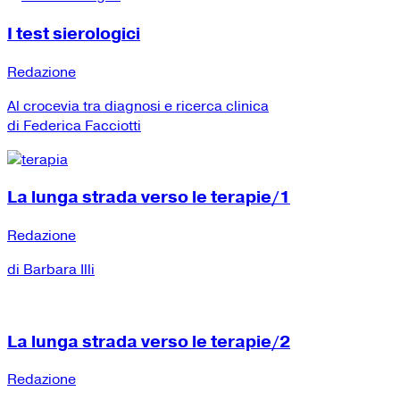
I test sierologici
Redazione
Al crocevia tra diagnosi e ricerca clinica
di Federica Facciotti
La lunga strada verso le terapie/1
Redazione
di Barbara Illi
La lunga strada verso le terapie/2
Redazione