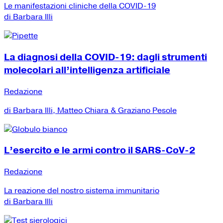
Le manifestazioni cliniche della COVID-19
di Barbara Illi
La diagnosi della COVID-19: dagli strumenti
molecolari all’intelligenza artificiale
Redazione
di Barbara Illi, Matteo Chiara & Graziano Pesole
L’esercito e le armi contro il SARS-CoV-2
Redazione
La reazione del nostro sistema immunitario
di Barbara Illi