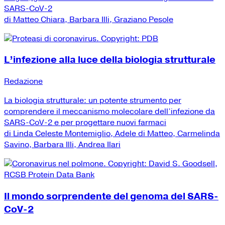
SARS-CoV-2
di Matteo Chiara, Barbara Illi, Graziano Pesole
L’infezione alla luce della biologia strutturale
Redazione
La biologia strutturale: un potente strumento per
comprendere il meccanismo molecolare dell’infezione da
SARS-CoV-2 e per progettare nuovi farmaci
di Linda Celeste Montemiglio, Adele di Matteo, Carmelinda
Savino, Barbara Illi, Andrea Ilari
Il mondo sorprendente del genoma del SARS-
CoV-2