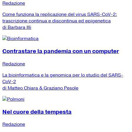
Redazione
Come funziona la replicazione del virus SARS-CoV-2:
trascrizione continua e discontinua ed epigenetica
di Barbara Illi
Contrastare la pandemia con un computer
Redazione
La bioinformatica e la genomica per lo studio del SARS-
CoV-2
di Matteo Chiara & Graziano Pesole
Nel cuore della tempesta
Redazione