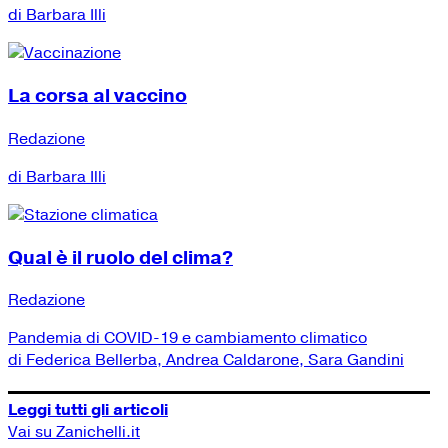
di Barbara Illi
La corsa al vaccino
Redazione
di Barbara Illi
Qual è il ruolo del clima?
Redazione
Pandemia di COVID-19 e cambiamento climatico
di Federica Bellerba, Andrea Caldarone, Sara Gandini
Leggi tutti gli articoli
Vai su Zanichelli.it