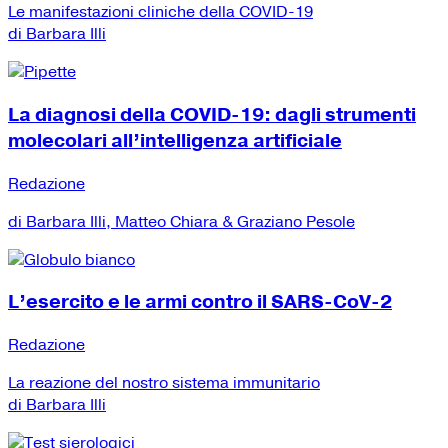
Le manifestazioni cliniche della COVID-19
di Barbara Illi
La diagnosi della COVID-19: dagli strumenti
molecolari all’intelligenza artificiale
Redazione
di Barbara Illi, Matteo Chiara & Graziano Pesole
L’esercito e le armi contro il SARS-CoV-2
Redazione
La reazione del nostro sistema immunitario
di Barbara Illi