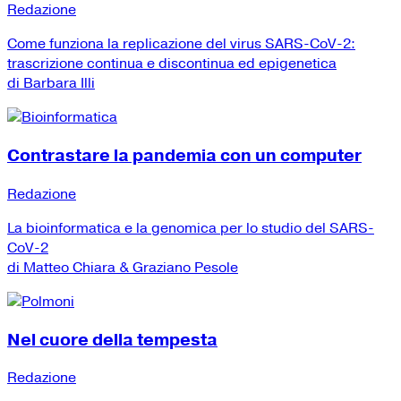
Redazione
Come funziona la replicazione del virus SARS-CoV-2:
trascrizione continua e discontinua ed epigenetica
di Barbara Illi
Contrastare la pandemia con un computer
Redazione
La bioinformatica e la genomica per lo studio del SARS-
CoV-2
di Matteo Chiara & Graziano Pesole
Nel cuore della tempesta
Redazione