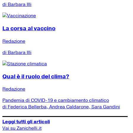
di Barbara Illi
La corsa al vaccino
Redazione
di Barbara Illi
Qual è il ruolo del clima?
Redazione
Pandemia di COVID-19 e cambiamento climatico
di Federica Bellerba, Andrea Caldarone, Sara Gandini
Leggi tutti gli articoli
Vai su Zanichelli.it