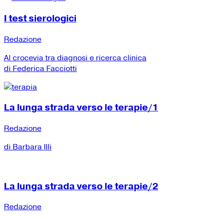
I test sierologici
Redazione
Al crocevia tra diagnosi e ricerca clinica
di Federica Facciotti
La lunga strada verso le terapie/1
Redazione
di Barbara Illi
La lunga strada verso le terapie/2
Redazione