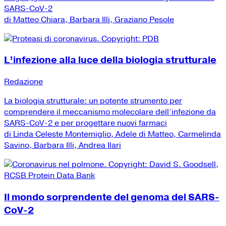
SARS-CoV-2
di Matteo Chiara, Barbara Illi, Graziano Pesole
L’infezione alla luce della biologia strutturale
Redazione
La biologia strutturale: un potente strumento per
comprendere il meccanismo molecolare dell’infezione da
SARS-CoV-2 e per progettare nuovi farmaci
di Linda Celeste Montemiglio, Adele di Matteo, Carmelinda
Savino, Barbara Illi, Andrea Ilari
Il mondo sorprendente del genoma del SARS-
CoV-2