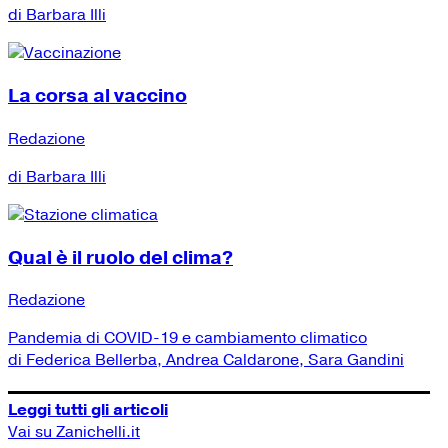
di Barbara Illi
La corsa al vaccino
Redazione
di Barbara Illi
Qual è il ruolo del clima?
Redazione
Pandemia di COVID-19 e cambiamento climatico
di Federica Bellerba, Andrea Caldarone, Sara Gandini
Leggi tutti gli articoli
Vai su Zanichelli.it