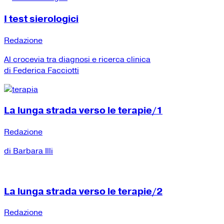
I test sierologici
Redazione
Al crocevia tra diagnosi e ricerca clinica
di Federica Facciotti
La lunga strada verso le terapie/1
Redazione
di Barbara Illi
La lunga strada verso le terapie/2
Redazione