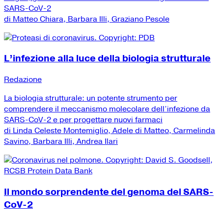
SARS-CoV-2
di Matteo Chiara, Barbara Illi, Graziano Pesole
L’infezione alla luce della biologia strutturale
Redazione
La biologia strutturale: un potente strumento per
comprendere il meccanismo molecolare dell’infezione da
SARS-CoV-2 e per progettare nuovi farmaci
di Linda Celeste Montemiglio, Adele di Matteo, Carmelinda
Savino, Barbara Illi, Andrea Ilari
Il mondo sorprendente del genoma del SARS-
CoV-2