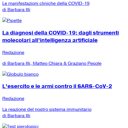
Le manifestazioni cliniche della COVID-19
di Barbara Illi
La diagnosi della COVID-19: dagli strumenti
molecolari all’intelligenza artificiale
Redazione
di Barbara Illi, Matteo Chiara & Graziano Pesole
L’esercito e le armi contro il SARS-CoV-2
Redazione
La reazione del nostro sistema immunitario
di Barbara Illi