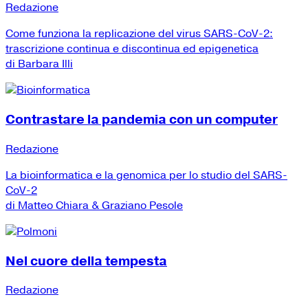
Redazione
Come funziona la replicazione del virus SARS-CoV-2:
trascrizione continua e discontinua ed epigenetica
di Barbara Illi
Contrastare la pandemia con un computer
Redazione
La bioinformatica e la genomica per lo studio del SARS-
CoV-2
di Matteo Chiara & Graziano Pesole
Nel cuore della tempesta
Redazione