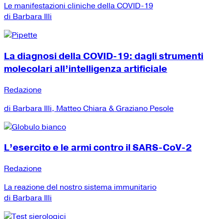
Le manifestazioni cliniche della COVID-19
di Barbara Illi
La diagnosi della COVID-19: dagli strumenti
molecolari all’intelligenza artificiale
Redazione
di Barbara Illi, Matteo Chiara & Graziano Pesole
L’esercito e le armi contro il SARS-CoV-2
Redazione
La reazione del nostro sistema immunitario
di Barbara Illi