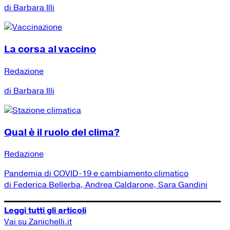
di Barbara Illi
La corsa al vaccino
Redazione
di Barbara Illi
Qual è il ruolo del clima?
Redazione
Pandemia di COVID-19 e cambiamento climatico
di Federica Bellerba, Andrea Caldarone, Sara Gandini
Leggi tutti gli articoli
Vai su Zanichelli.it