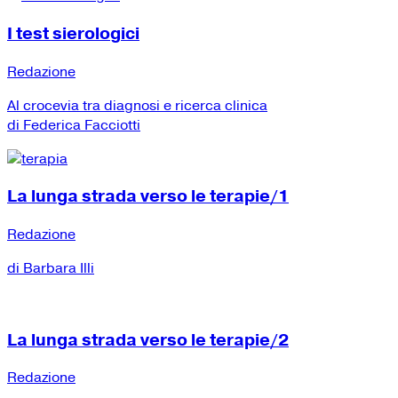
I test sierologici
Redazione
Al crocevia tra diagnosi e ricerca clinica
di Federica Facciotti
La lunga strada verso le terapie/1
Redazione
di Barbara Illi
La lunga strada verso le terapie/2
Redazione