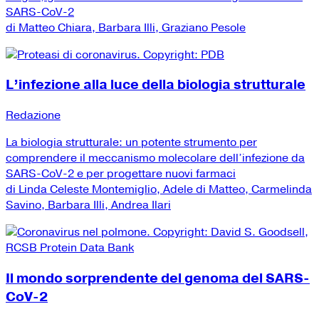
SARS-CoV-2
di Matteo Chiara, Barbara Illi, Graziano Pesole
L’infezione alla luce della biologia strutturale
Redazione
La biologia strutturale: un potente strumento per
comprendere il meccanismo molecolare dell’infezione da
SARS-CoV-2 e per progettare nuovi farmaci
di Linda Celeste Montemiglio, Adele di Matteo, Carmelinda
Savino, Barbara Illi, Andrea Ilari
Il mondo sorprendente del genoma del SARS-
CoV-2