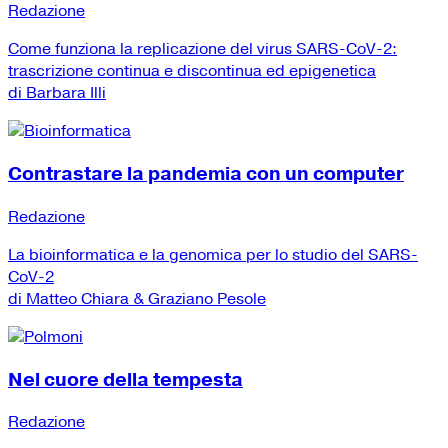
Redazione
Come funziona la replicazione del virus SARS-CoV-2:
trascrizione continua e discontinua ed epigenetica
di Barbara Illi
Contrastare la pandemia con un computer
Redazione
La bioinformatica e la genomica per lo studio del SARS-
CoV-2
di Matteo Chiara & Graziano Pesole
Nel cuore della tempesta
Redazione