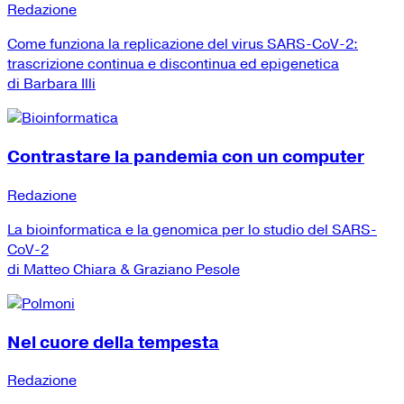
Redazione
Come funziona la replicazione del virus SARS-CoV-2:
trascrizione continua e discontinua ed epigenetica
di Barbara Illi
Contrastare la pandemia con un computer
Redazione
La bioinformatica e la genomica per lo studio del SARS-
CoV-2
di Matteo Chiara & Graziano Pesole
Nel cuore della tempesta
Redazione