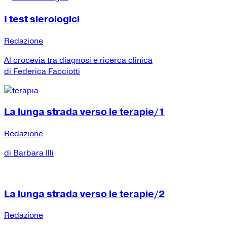
I test sierologici
Redazione
Al crocevia tra diagnosi e ricerca clinica
di Federica Facciotti
La lunga strada verso le terapie/1
Redazione
di Barbara Illi
La lunga strada verso le terapie/2
Redazione