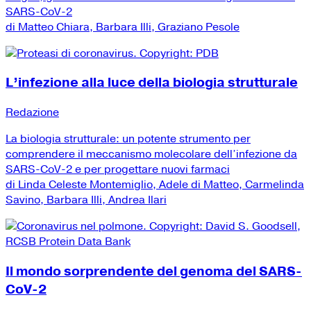
SARS-CoV-2
di Matteo Chiara, Barbara Illi, Graziano Pesole
L’infezione alla luce della biologia strutturale
Redazione
La biologia strutturale: un potente strumento per
comprendere il meccanismo molecolare dell’infezione da
SARS-CoV-2 e per progettare nuovi farmaci
di Linda Celeste Montemiglio, Adele di Matteo, Carmelinda
Savino, Barbara Illi, Andrea Ilari
Il mondo sorprendente del genoma del SARS-
CoV-2