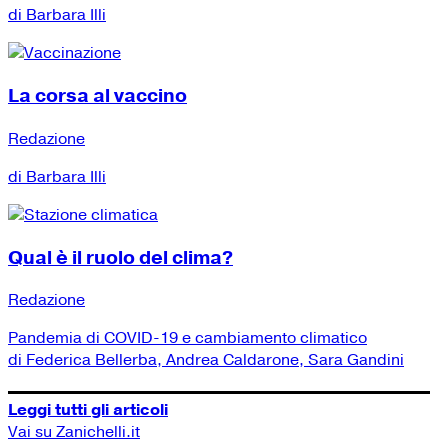
di Barbara Illi
La corsa al vaccino
Redazione
di Barbara Illi
Qual è il ruolo del clima?
Redazione
Pandemia di COVID-19 e cambiamento climatico
di Federica Bellerba, Andrea Caldarone, Sara Gandini
Leggi tutti gli articoli
Vai su Zanichelli.it