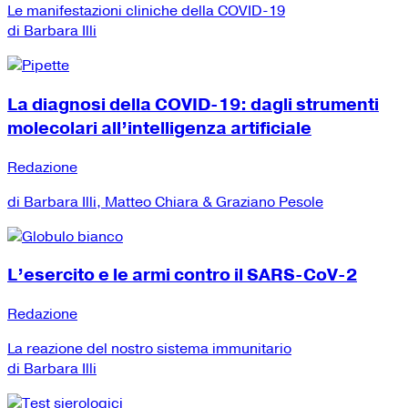
Le manifestazioni cliniche della COVID-19
di Barbara Illi
La diagnosi della COVID-19: dagli strumenti
molecolari all’intelligenza artificiale
Redazione
di Barbara Illi, Matteo Chiara & Graziano Pesole
L’esercito e le armi contro il SARS-CoV-2
Redazione
La reazione del nostro sistema immunitario
di Barbara Illi