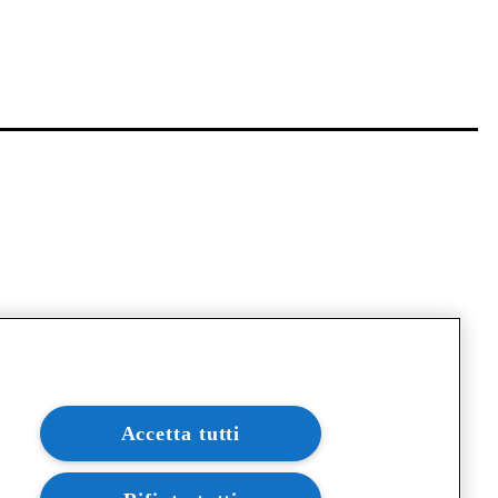
Accetta tutti