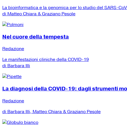
La bioinformatica e la genomica per lo studio del SARS-Co
di Matteo Chiara & Graziano Pesole
Nel cuore della tempesta
Redazione
Le manifestazioni cliniche della COVID-19
di Barbara Illi
La diagnosi della COVID-19: dagli strumenti mole
Redazione
di Barbara Illi, Matteo Chiara & Graziano Pesole