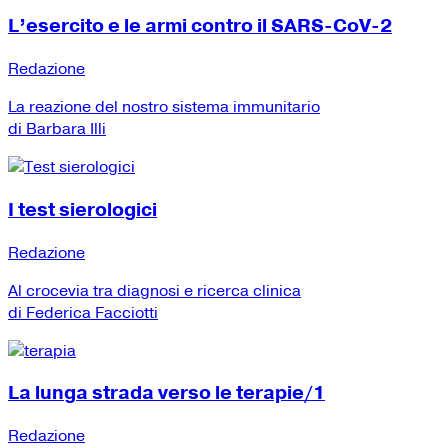
L’esercito e le armi contro il SARS-CoV-2
Redazione
La reazione del nostro sistema immunitario
di Barbara Illi
I test sierologici
Redazione
Al crocevia tra diagnosi e ricerca clinica
di Federica Facciotti
La lunga strada verso le terapie/1
Redazione