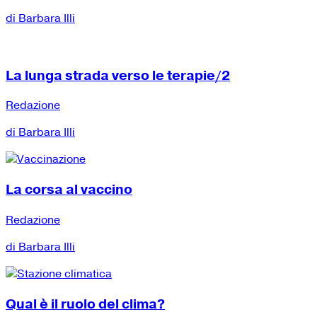
di Barbara Illi
La lunga strada verso le terapie/2
Redazione
di Barbara Illi
La corsa al vaccino
Redazione
di Barbara Illi
Qual è il ruolo del clima?