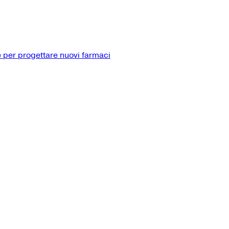
 per progettare nuovi farmaci