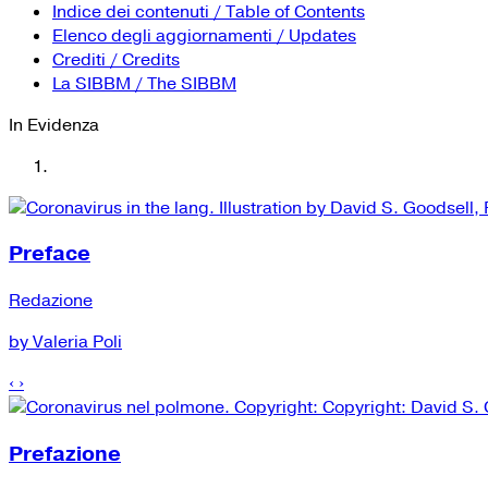
Indice dei contenuti / Table of Contents
Elenco degli aggiornamenti / Updates
Crediti / Credits
La SIBBM / The SIBBM
In Evidenza
Preface
Redazione
by Valeria Poli
‹
›
Prefazione