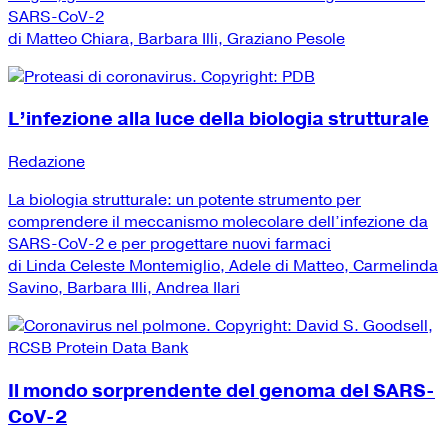
SARS-CoV-2
di Matteo Chiara, Barbara Illi, Graziano Pesole
L’infezione alla luce della biologia strutturale
Redazione
La biologia strutturale: un potente strumento per
comprendere il meccanismo molecolare dell’infezione da
SARS-CoV-2 e per progettare nuovi farmaci
di Linda Celeste Montemiglio, Adele di Matteo, Carmelinda
Savino, Barbara Illi, Andrea Ilari
Il mondo sorprendente del genoma del SARS-
CoV-2