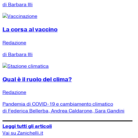
di Barbara Illi
La corsa al vaccino
Redazione
di Barbara Illi
Qual è il ruolo del clima?
Redazione
Pandemia di COVID-19 e cambiamento climatico
di Federica Bellerba, Andrea Caldarone, Sara Gandini
Leggi tutti gli articoli
Vai su Zanichelli.it