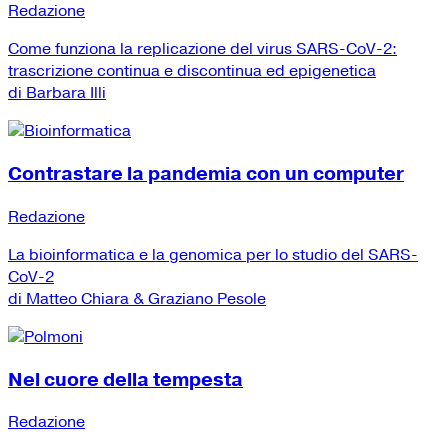
Redazione
Come funziona la replicazione del virus SARS-CoV-2:
trascrizione continua e discontinua ed epigenetica
di Barbara Illi
Contrastare la pandemia con un computer
Redazione
La bioinformatica e la genomica per lo studio del SARS-
CoV-2
di Matteo Chiara & Graziano Pesole
Nel cuore della tempesta
Redazione