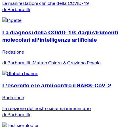
Le manifestazioni cliniche della COVID-19
di Barbara Illi
La diagnosi della COVID-19: dagli strumenti
molecolari all’intelligenza artificiale
Redazione
di Barbara Illi, Matteo Chiara & Graziano Pesole
L’esercito e le armi contro il SARS-CoV-2
Redazione
La reazione del nostro sistema immunitario
di Barbara Illi