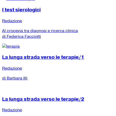
I test sierologici
Redazione
Al crocevia tra diagnosi e ricerca clinica
di Federica Facciotti
La lunga strada verso le terapie/1
Redazione
di Barbara Illi
La lunga strada verso le terapie/2
Redazione