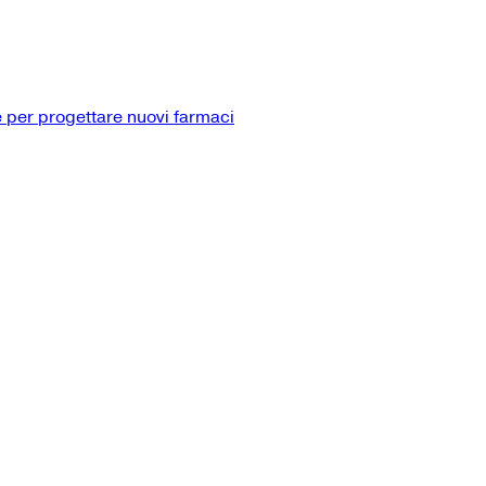
 per progettare nuovi farmaci