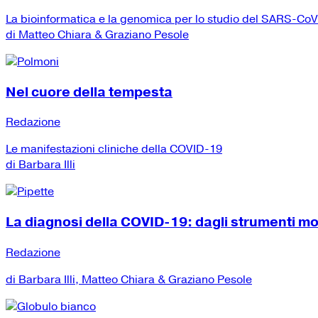
La bioinformatica e la genomica per lo studio del SARS-Co
di Matteo Chiara & Graziano Pesole
Nel cuore della tempesta
Redazione
Le manifestazioni cliniche della COVID-19
di Barbara Illi
La diagnosi della COVID-19: dagli strumenti mole
Redazione
di Barbara Illi, Matteo Chiara & Graziano Pesole