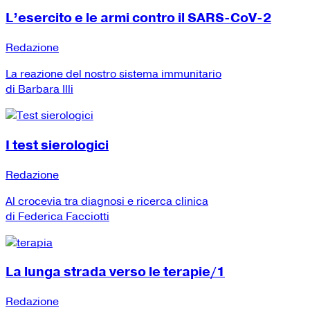
L’esercito e le armi contro il SARS-CoV-2
Redazione
La reazione del nostro sistema immunitario
di Barbara Illi
I test sierologici
Redazione
Al crocevia tra diagnosi e ricerca clinica
di Federica Facciotti
La lunga strada verso le terapie/1
Redazione