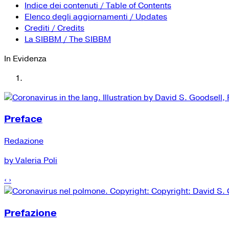
Indice dei contenuti / Table of Contents
Elenco degli aggiornamenti / Updates
Crediti / Credits
La SIBBM / The SIBBM
In Evidenza
Preface
Redazione
by Valeria Poli
‹
›
Prefazione