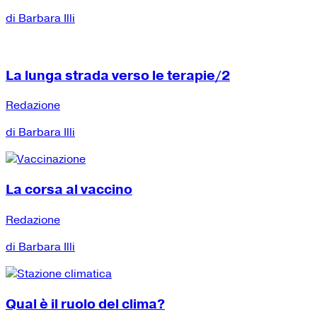
di Barbara Illi
La lunga strada verso le terapie/2
Redazione
di Barbara Illi
La corsa al vaccino
Redazione
di Barbara Illi
Qual è il ruolo del clima?