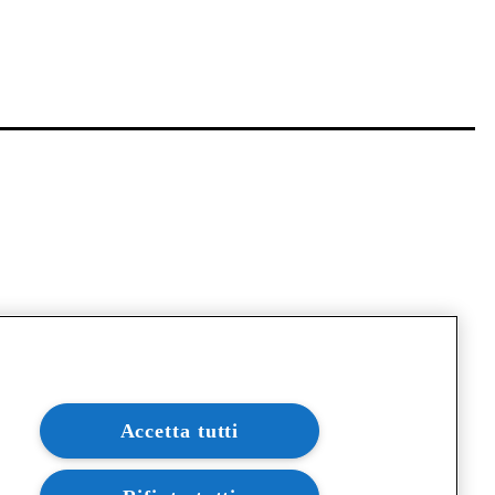
Accetta tutti