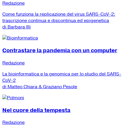
Redazione
Come funziona la replicazione del virus SARS-CoV-2:
trascrizione continua e discontinua ed epigenetica
di Barbara Illi
Contrastare la pandemia con un computer
Redazione
La bioinformatica e la genomica per lo studio del SARS-
CoV-2
di Matteo Chiara & Graziano Pesole
Nel cuore della tempesta
Redazione