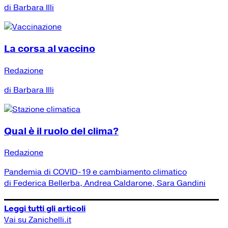
di Barbara Illi
La corsa al vaccino
Redazione
di Barbara Illi
Qual è il ruolo del clima?
Redazione
Pandemia di COVID-19 e cambiamento climatico
di Federica Bellerba, Andrea Caldarone, Sara Gandini
Leggi tutti gli articoli
Vai su Zanichelli.it