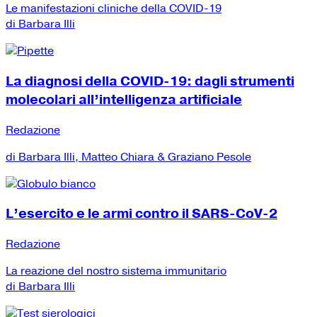
Le manifestazioni cliniche della COVID-19
di Barbara Illi
La diagnosi della COVID-19: dagli strumenti
molecolari all’intelligenza artificiale
Redazione
di Barbara Illi, Matteo Chiara & Graziano Pesole
L’esercito e le armi contro il SARS-CoV-2
Redazione
La reazione del nostro sistema immunitario
di Barbara Illi