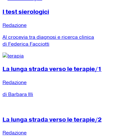
I test sierologici
Redazione
Al crocevia tra diagnosi e ricerca clinica
di Federica Facciotti
La lunga strada verso le terapie/1
Redazione
di Barbara Illi
La lunga strada verso le terapie/2
Redazione