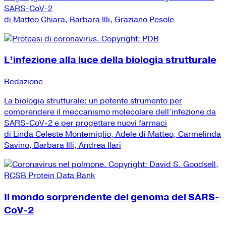
SARS-CoV-2
di Matteo Chiara, Barbara Illi, Graziano Pesole
L’infezione alla luce della biologia strutturale
Redazione
La biologia strutturale: un potente strumento per
comprendere il meccanismo molecolare dell’infezione da
SARS-CoV-2 e per progettare nuovi farmaci
di Linda Celeste Montemiglio, Adele di Matteo, Carmelinda
Savino, Barbara Illi, Andrea Ilari
Il mondo sorprendente del genoma del SARS-
CoV-2