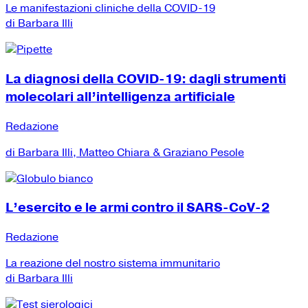
Le manifestazioni cliniche della COVID-19
di Barbara Illi
La diagnosi della COVID-19: dagli strumenti
molecolari all’intelligenza artificiale
Redazione
di Barbara Illi, Matteo Chiara & Graziano Pesole
L’esercito e le armi contro il SARS-CoV-2
Redazione
La reazione del nostro sistema immunitario
di Barbara Illi