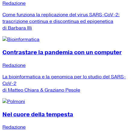
Redazione
Come funziona la replicazione del virus SARS-CoV-2:
trascrizione continua e discontinua ed epigenetica
di Barbara Illi
Contrastare la pandemia con un computer
Redazione
La bioinformatica e la genomica per lo studio del SARS-
CoV-2
di Matteo Chiara & Graziano Pesole
Nel cuore della tempesta
Redazione