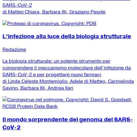
SARS-CoV-2
di Matteo Chiara, Barbara Illi, Graziano Pesole
L’infezione alla luce della biologia strutturale
Redazione
La biologia strutturale: un potente strumento per
comprendere il meccanismo molecolare dell’infezione da
SARS-CoV-2 e per progettare nuovi farmaci
di Linda Celeste Montemiglio, Adele di Matteo, Carmelinda
Savino, Barbara Illi, Andrea Ilari
Il mondo sorprendente del genoma del SARS-
CoV-2