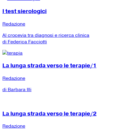
I test sierologici
Redazione
Al crocevia tra diagnosi e ricerca clinica
di Federica Facciotti
La lunga strada verso le terapie/1
Redazione
di Barbara Illi
La lunga strada verso le terapie/2
Redazione