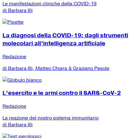
Le manifestazioni cliniche della COVID-19
di Barbara Illi
La diagnosi della COVID-19: dagli strumenti
molecolari all’intelligenza artificiale
Redazione
di Barbara Illi, Matteo Chiara & Graziano Pesole
L’esercito e le armi contro il SARS-CoV-2
Redazione
La reazione del nostro sistema immunitario
di Barbara Illi