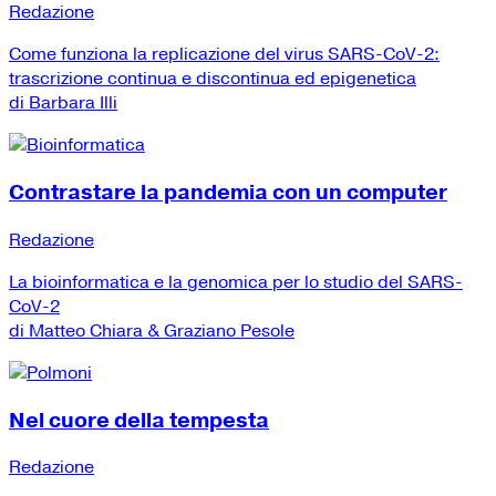
Redazione
Come funziona la replicazione del virus SARS-CoV-2:
trascrizione continua e discontinua ed epigenetica
di Barbara Illi
Contrastare la pandemia con un computer
Redazione
La bioinformatica e la genomica per lo studio del SARS-
CoV-2
di Matteo Chiara & Graziano Pesole
Nel cuore della tempesta
Redazione