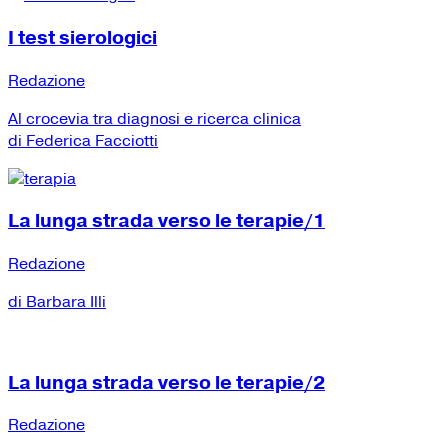
I test sierologici
Redazione
Al crocevia tra diagnosi e ricerca clinica
di Federica Facciotti
La lunga strada verso le terapie/1
Redazione
di Barbara Illi
La lunga strada verso le terapie/2
Redazione