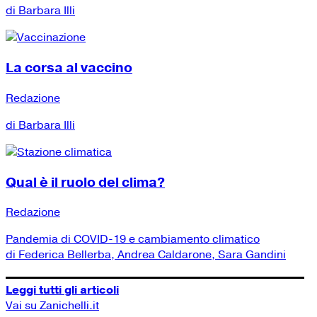
di Barbara Illi
La corsa al vaccino
Redazione
di Barbara Illi
Qual è il ruolo del clima?
Redazione
Pandemia di COVID-19 e cambiamento climatico
di Federica Bellerba, Andrea Caldarone, Sara Gandini
Leggi tutti gli articoli
Vai su Zanichelli.it