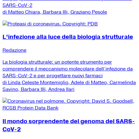
SARS-CoV-2
di Matteo Chiara, Barbara Illi, Graziano Pesole
L’infezione alla luce della biologia strutturale
Redazione
La biologia strutturale: un potente strumento per
comprendere il meccanismo molecolare dell’infezione da
SARS-CoV-2 e per progettare nuovi farmaci
di Linda Celeste Montemiglio, Adele di Matteo, Carmelinda
Savino, Barbara Illi, Andrea Ilari
Il mondo sorprendente del genoma del SARS-
CoV-2