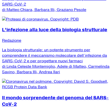
SARS-CoV-2
di Matteo Chiara, Barbara Illi, Graziano Pesole
L’infezione alla luce della biologia strutturale
Redazione
La biologia strutturale: un potente strumento per
comprendere il meccanismo molecolare dell’infezione da
SARS-CoV-2 e per progettare nuovi farmaci
di Linda Celeste Montemiglio, Adele di Matteo, Carmelinda
Savino, Barbara Illi, Andrea Ilari
Il mondo sorprendente del genoma del SARS-
CoV-2