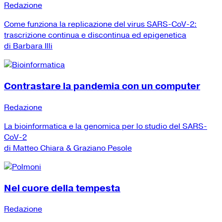
Redazione
Come funziona la replicazione del virus SARS-CoV-2:
trascrizione continua e discontinua ed epigenetica
di Barbara Illi
Contrastare la pandemia con un computer
Redazione
La bioinformatica e la genomica per lo studio del SARS-
CoV-2
di Matteo Chiara & Graziano Pesole
Nel cuore della tempesta
Redazione