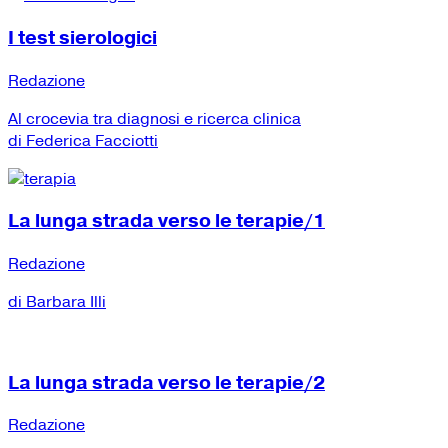
I test sierologici
Redazione
Al crocevia tra diagnosi e ricerca clinica
di Federica Facciotti
La lunga strada verso le terapie/1
Redazione
di Barbara Illi
La lunga strada verso le terapie/2
Redazione