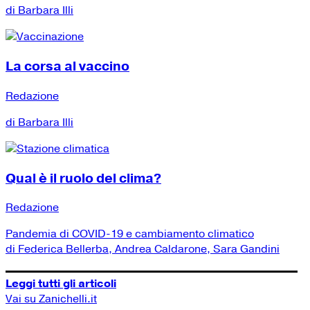
di Barbara Illi
La corsa al vaccino
Redazione
di Barbara Illi
Qual è il ruolo del clima?
Redazione
Pandemia di COVID-19 e cambiamento climatico
di Federica Bellerba, Andrea Caldarone, Sara Gandini
Leggi tutti gli articoli
Vai su Zanichelli.it