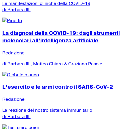
Le manifestazioni cliniche della COVID-19
di Barbara Illi
La diagnosi della COVID-19: dagli strumenti
molecolari all’intelligenza artificiale
Redazione
di Barbara Illi, Matteo Chiara & Graziano Pesole
L’esercito e le armi contro il SARS-CoV-2
Redazione
La reazione del nostro sistema immunitario
di Barbara Illi