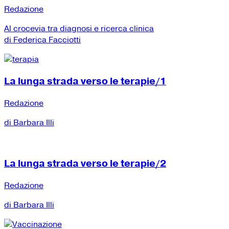
Redazione
Al crocevia tra diagnosi e ricerca clinica
di Federica Facciotti
La lunga strada verso le terapie/1
Redazione
di Barbara Illi
La lunga strada verso le terapie/2
Redazione
di Barbara Illi