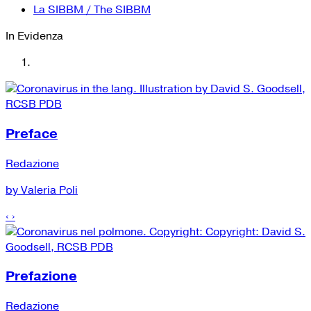
La SIBBM / The SIBBM
In Evidenza
Preface
Redazione
by Valeria Poli
‹
›
Prefazione
Redazione