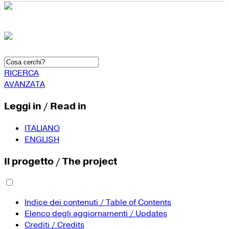
RICERCA
AVANZATA
Leggi in / Read in
ITALIANO
ENGLISH
Il progetto / The project
Indice dei contenuti / Table of Contents
Elenco degli aggiornamenti / Updates
Crediti / Credits