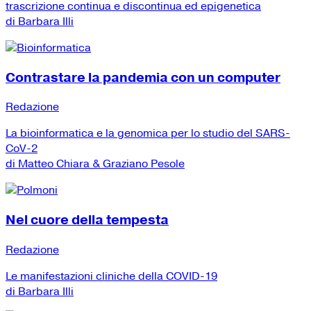
trascrizione continua e discontinua ed epigenetica
di Barbara Illi
Contrastare la pandemia con un computer
Redazione
La bioinformatica e la genomica per lo studio del SARS-
CoV-2
di Matteo Chiara & Graziano Pesole
Nel cuore della tempesta
Redazione
Le manifestazioni cliniche della COVID-19
di Barbara Illi