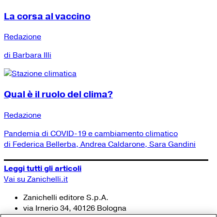
La corsa al vaccino
Redazione
di Barbara Illi
Qual è il ruolo del clima?
Redazione
Pandemia di COVID-19 e cambiamento climatico
di Federica Bellerba, Andrea Caldarone, Sara Gandini
Leggi tutti gli articoli
Vai su Zanichelli.it
Zanichelli editore S.p.A.
via Irnerio 34, 40126 Bologna