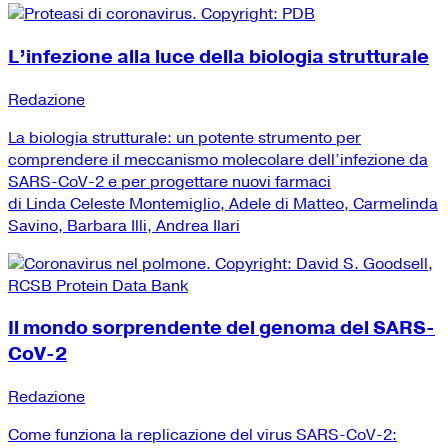
L’infezione alla luce della biologia strutturale
Redazione
La biologia strutturale: un potente strumento per
comprendere il meccanismo molecolare dell’infezione da
SARS-CoV-2 e per progettare nuovi farmaci
di Linda Celeste Montemiglio, Adele di Matteo, Carmelinda
Savino, Barbara Illi, Andrea Ilari
Il mondo sorprendente del genoma del SARS-
CoV-2
Redazione
Come funziona la replicazione del virus SARS-CoV-2: