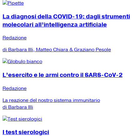
La diagnosi della COVID-19: dagli strumenti
molecolari all’intelligenza artificiale
Redazione
di Barbara Illi, Matteo Chiara & Graziano Pesole
L’esercito e le armi contro il SARS-CoV-2
Redazione
La reazione del nostro sistema immunitario
di Barbara Illi
I test sierologici