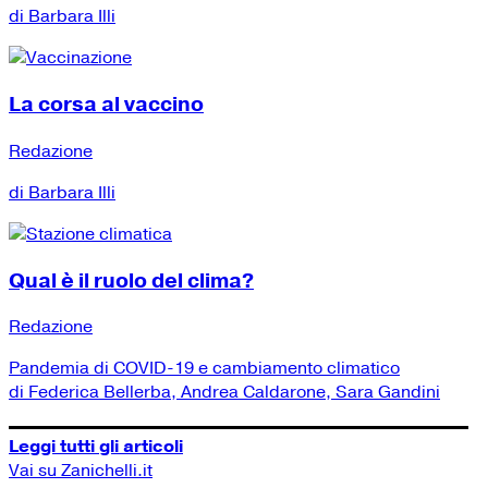
di Barbara Illi
La corsa al vaccino
Redazione
di Barbara Illi
Qual è il ruolo del clima?
Redazione
Pandemia di COVID-19 e cambiamento climatico
di Federica Bellerba, Andrea Caldarone, Sara Gandini
Leggi tutti gli articoli
Vai su Zanichelli.it