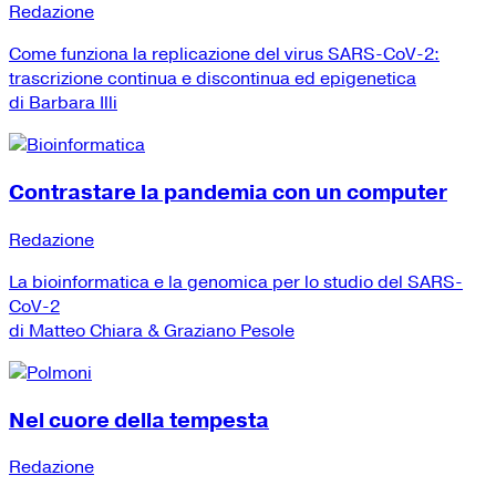
Redazione
Come funziona la replicazione del virus SARS-CoV-2:
trascrizione continua e discontinua ed epigenetica
di Barbara Illi
Contrastare la pandemia con un computer
Redazione
La bioinformatica e la genomica per lo studio del SARS-
CoV-2
di Matteo Chiara & Graziano Pesole
Nel cuore della tempesta
Redazione