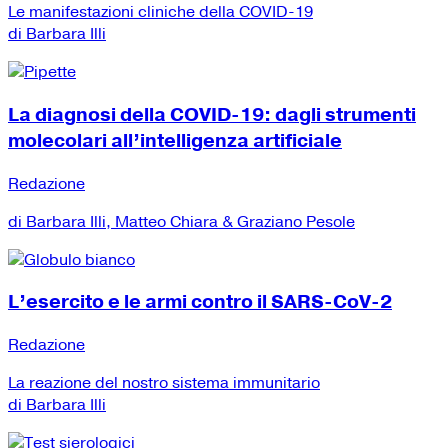
Le manifestazioni cliniche della COVID-19
di Barbara Illi
La diagnosi della COVID-19: dagli strumenti
molecolari all’intelligenza artificiale
Redazione
di Barbara Illi, Matteo Chiara & Graziano Pesole
L’esercito e le armi contro il SARS-CoV-2
Redazione
La reazione del nostro sistema immunitario
di Barbara Illi