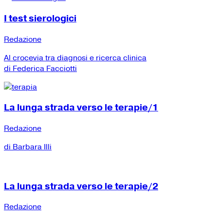
I test sierologici
Redazione
Al crocevia tra diagnosi e ricerca clinica
di Federica Facciotti
La lunga strada verso le terapie/1
Redazione
di Barbara Illi
La lunga strada verso le terapie/2
Redazione