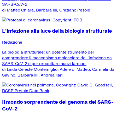
SARS-CoV-2
di Matteo Chiara, Barbara Illi, Graziano Pesole
L’infezione alla luce della biologia strutturale
Redazione
La biologia strutturale: un potente strumento per
comprendere il meccanismo molecolare dell’infezione da
SARS-CoV-2 e per progettare nuovi farmaci
di Linda Celeste Montemiglio, Adele di Matteo, Carmelinda
Savino, Barbara Illi, Andrea Ilari
Il mondo sorprendente del genoma del SARS-
CoV-2