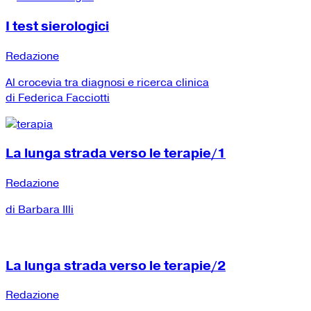
I test sierologici
Redazione
Al crocevia tra diagnosi e ricerca clinica
di Federica Facciotti
La lunga strada verso le terapie/1
Redazione
di Barbara Illi
La lunga strada verso le terapie/2
Redazione