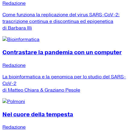
Redazione
Come funziona la replicazione del virus SARS-CoV-2:
trascrizione continua e discontinua ed epigenetica
di Barbara Illi
Contrastare la pandemia con un computer
Redazione
La bioinformatica e la genomica per lo studio del SARS-
CoV-2
di Matteo Chiara & Graziano Pesole
Nel cuore della tempesta
Redazione