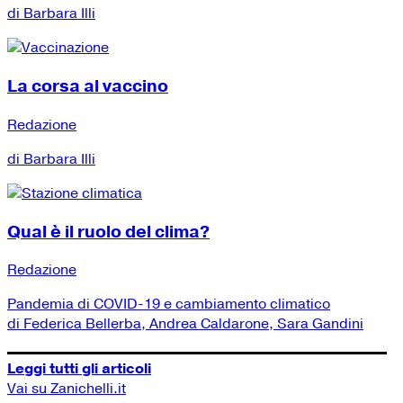
di Barbara Illi
La corsa al vaccino
Redazione
di Barbara Illi
Qual è il ruolo del clima?
Redazione
Pandemia di COVID-19 e cambiamento climatico
di Federica Bellerba, Andrea Caldarone, Sara Gandini
Leggi tutti gli articoli
Vai su Zanichelli.it