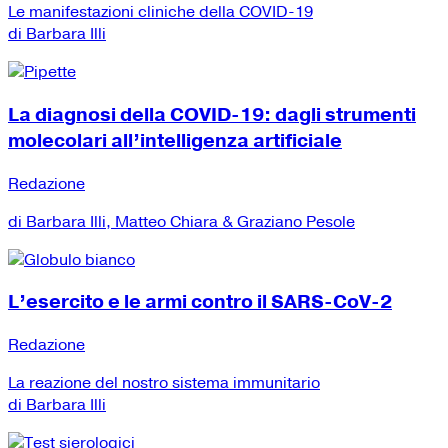
Le manifestazioni cliniche della COVID-19
di Barbara Illi
La diagnosi della COVID-19: dagli strumenti
molecolari all’intelligenza artificiale
Redazione
di Barbara Illi, Matteo Chiara & Graziano Pesole
L’esercito e le armi contro il SARS-CoV-2
Redazione
La reazione del nostro sistema immunitario
di Barbara Illi