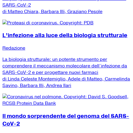
SARS-CoV-2
di Matteo Chiara, Barbara Illi, Graziano Pesole
L’infezione alla luce della biologia strutturale
Redazione
La biologia strutturale: un potente strumento per
comprendere il meccanismo molecolare dell’infezione da
SARS-CoV-2 e per progettare nuovi farmaci
di Linda Celeste Montemiglio, Adele di Matteo, Carmelinda
Savino, Barbara Illi, Andrea Ilari
Il mondo sorprendente del genoma del SARS-
CoV-2