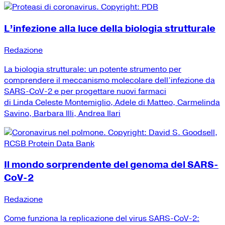
L’infezione alla luce della biologia strutturale
Redazione
La biologia strutturale: un potente strumento per
comprendere il meccanismo molecolare dell’infezione da
SARS-CoV-2 e per progettare nuovi farmaci
di Linda Celeste Montemiglio, Adele di Matteo, Carmelinda
Savino, Barbara Illi, Andrea Ilari
Il mondo sorprendente del genoma del SARS-
CoV-2
Redazione
Come funziona la replicazione del virus SARS-CoV-2: