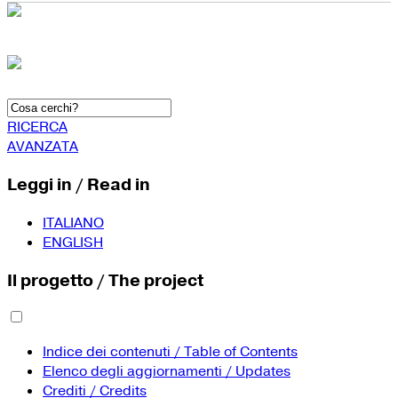
RICERCA
AVANZATA
Leggi in / Read in
ITALIANO
ENGLISH
Il progetto / The project
Indice dei contenuti / Table of Contents
Elenco degli aggiornamenti / Updates
Crediti / Credits