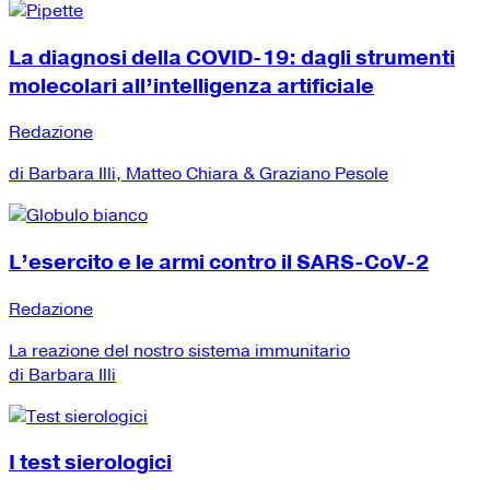
La diagnosi della COVID-19: dagli strumenti
molecolari all’intelligenza artificiale
Redazione
di Barbara Illi, Matteo Chiara & Graziano Pesole
L’esercito e le armi contro il SARS-CoV-2
Redazione
La reazione del nostro sistema immunitario
di Barbara Illi
I test sierologici