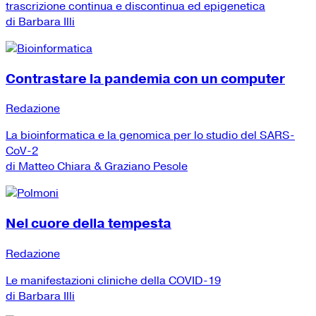
trascrizione continua e discontinua ed epigenetica
di Barbara Illi
Contrastare la pandemia con un computer
Redazione
La bioinformatica e la genomica per lo studio del SARS-
CoV-2
di Matteo Chiara & Graziano Pesole
Nel cuore della tempesta
Redazione
Le manifestazioni cliniche della COVID-19
di Barbara Illi