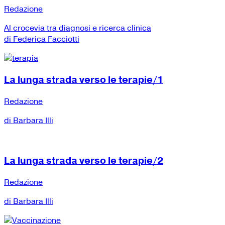
Redazione
Al crocevia tra diagnosi e ricerca clinica
di Federica Facciotti
La lunga strada verso le terapie/1
Redazione
di Barbara Illi
La lunga strada verso le terapie/2
Redazione
di Barbara Illi