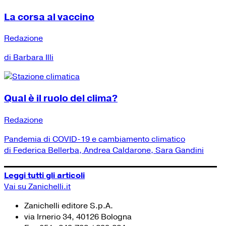
La corsa al vaccino
Redazione
di Barbara Illi
Qual è il ruolo del clima?
Redazione
Pandemia di COVID-19 e cambiamento climatico
di Federica Bellerba, Andrea Caldarone, Sara Gandini
Leggi tutti gli articoli
Vai su Zanichelli.it
Zanichelli editore S.p.A.
via Irnerio 34, 40126 Bologna