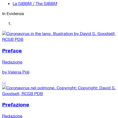
La SIBBM / The SIBBM
In Evidenza
Preface
Redazione
by Valeria Poli
‹
›
Prefazione
Redazione