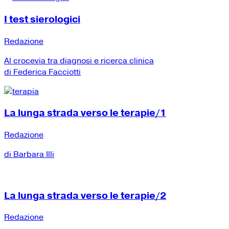
I test sierologici
Redazione
Al crocevia tra diagnosi e ricerca clinica
di Federica Facciotti
La lunga strada verso le terapie/1
Redazione
di Barbara Illi
La lunga strada verso le terapie/2
Redazione