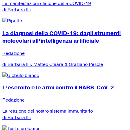
Le manifestazioni cliniche della COVID-19
di Barbara Illi
La diagnosi della COVID-19: dagli strumenti
molecolari all’intelligenza artificiale
Redazione
di Barbara Illi, Matteo Chiara & Graziano Pesole
L’esercito e le armi contro il SARS-CoV-2
Redazione
La reazione del nostro sistema immunitario
di Barbara Illi