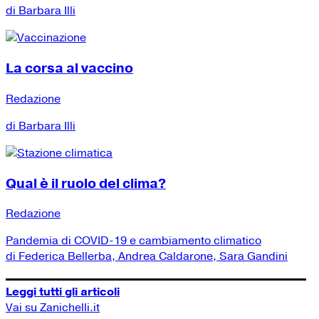
di Barbara Illi
La corsa al vaccino
Redazione
di Barbara Illi
Qual è il ruolo del clima?
Redazione
Pandemia di COVID-19 e cambiamento climatico
di Federica Bellerba, Andrea Caldarone, Sara Gandini
Leggi tutti gli articoli
Vai su Zanichelli.it