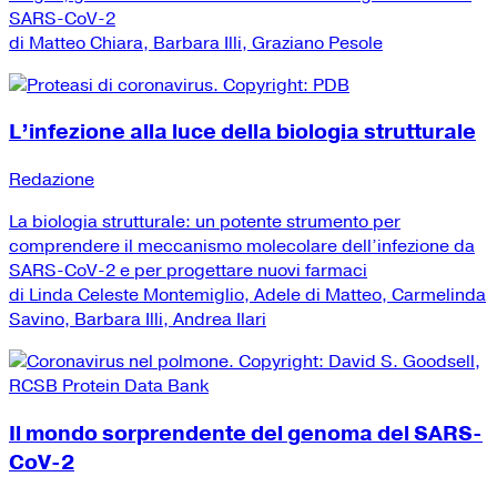
SARS-CoV-2
di Matteo Chiara, Barbara Illi, Graziano Pesole
L’infezione alla luce della biologia strutturale
Redazione
La biologia strutturale: un potente strumento per
comprendere il meccanismo molecolare dell’infezione da
SARS-CoV-2 e per progettare nuovi farmaci
di Linda Celeste Montemiglio, Adele di Matteo, Carmelinda
Savino, Barbara Illi, Andrea Ilari
Il mondo sorprendente del genoma del SARS-
CoV-2