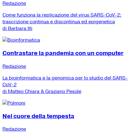
Redazione
Come funziona la replicazione del virus SARS-CoV-2:
trascrizione continua e discontinua ed epigenetica
di Barbara Illi
Contrastare la pandemia con un computer
Redazione
La bioinformatica e la genomica per lo studio del SARS-
CoV-2
di Matteo Chiara & Graziano Pesole
Nel cuore della tempesta
Redazione