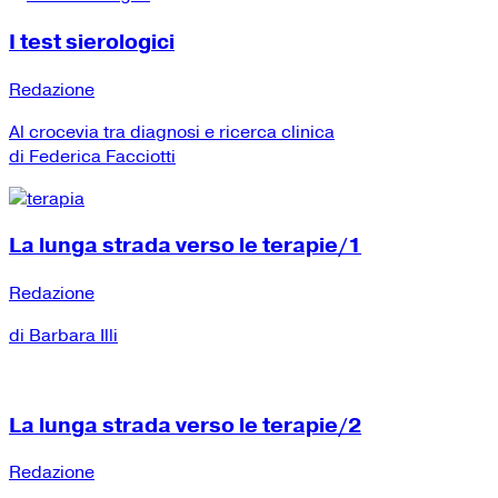
I test sierologici
Redazione
Al crocevia tra diagnosi e ricerca clinica
di Federica Facciotti
La lunga strada verso le terapie/1
Redazione
di Barbara Illi
La lunga strada verso le terapie/2
Redazione