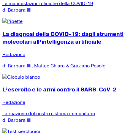
Le manifestazioni cliniche della COVID-19
di Barbara Illi
La diagnosi della COVID-19: dagli strumenti
molecolari all’intelligenza artificiale
Redazione
di Barbara Illi, Matteo Chiara & Graziano Pesole
L’esercito e le armi contro il SARS-CoV-2
Redazione
La reazione del nostro sistema immunitario
di Barbara Illi