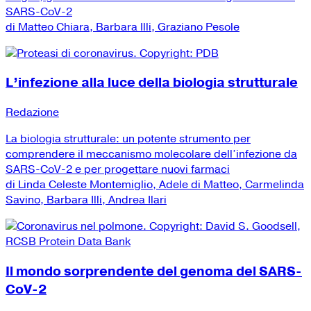
SARS-CoV-2
di Matteo Chiara, Barbara Illi, Graziano Pesole
L’infezione alla luce della biologia strutturale
Redazione
La biologia strutturale: un potente strumento per
comprendere il meccanismo molecolare dell’infezione da
SARS-CoV-2 e per progettare nuovi farmaci
di Linda Celeste Montemiglio, Adele di Matteo, Carmelinda
Savino, Barbara Illi, Andrea Ilari
Il mondo sorprendente del genoma del SARS-
CoV-2