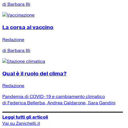
di Barbara Illi
La corsa al vaccino
Redazione
di Barbara Illi
Qual è il ruolo del clima?
Redazione
Pandemia di COVID-19 e cambiamento climatico
di Federica Bellerba, Andrea Caldarone, Sara Gandini
Leggi tutti gli articoli
Vai su Zanichelli.it