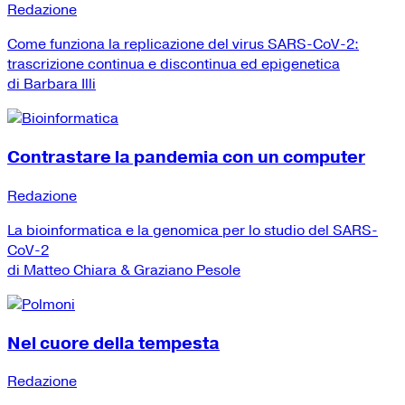
Redazione
Come funziona la replicazione del virus SARS-CoV-2:
trascrizione continua e discontinua ed epigenetica
di Barbara Illi
Contrastare la pandemia con un computer
Redazione
La bioinformatica e la genomica per lo studio del SARS-
CoV-2
di Matteo Chiara & Graziano Pesole
Nel cuore della tempesta
Redazione