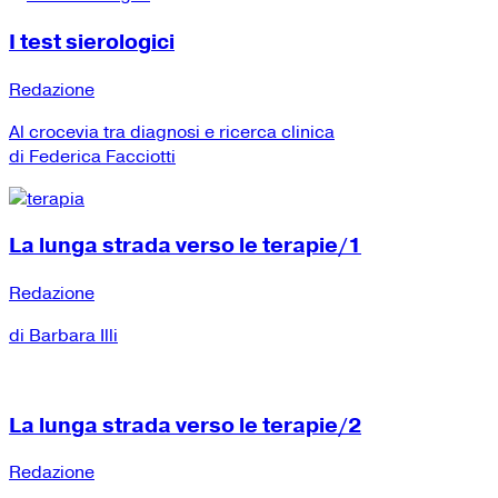
I test sierologici
Redazione
Al crocevia tra diagnosi e ricerca clinica
di Federica Facciotti
La lunga strada verso le terapie/1
Redazione
di Barbara Illi
La lunga strada verso le terapie/2
Redazione