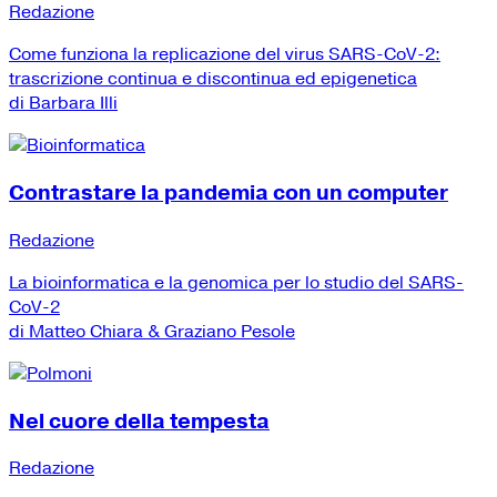
Redazione
Come funziona la replicazione del virus SARS-CoV-2:
trascrizione continua e discontinua ed epigenetica
di Barbara Illi
Contrastare la pandemia con un computer
Redazione
La bioinformatica e la genomica per lo studio del SARS-
CoV-2
di Matteo Chiara & Graziano Pesole
Nel cuore della tempesta
Redazione