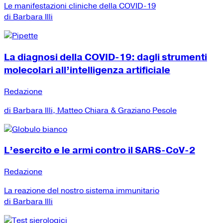
Le manifestazioni cliniche della COVID-19
di Barbara Illi
La diagnosi della COVID-19: dagli strumenti
molecolari all’intelligenza artificiale
Redazione
di Barbara Illi, Matteo Chiara & Graziano Pesole
L’esercito e le armi contro il SARS-CoV-2
Redazione
La reazione del nostro sistema immunitario
di Barbara Illi