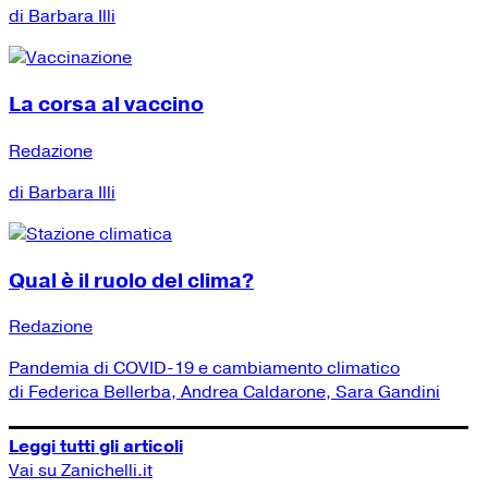
di Barbara Illi
La corsa al vaccino
Redazione
di Barbara Illi
Qual è il ruolo del clima?
Redazione
Pandemia di COVID-19 e cambiamento climatico
di Federica Bellerba, Andrea Caldarone, Sara Gandini
Leggi tutti gli articoli
Vai su Zanichelli.it