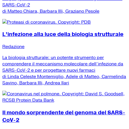
SARS-CoV-2
di Matteo Chiara, Barbara Illi, Graziano Pesole
L’infezione alla luce della biologia strutturale
Redazione
La biologia strutturale: un potente strumento per
comprendere il meccanismo molecolare dell’infezione da
SARS-CoV-2 e per progettare nuovi farmaci
di Linda Celeste Montemiglio, Adele di Matteo, Carmelinda
Savino, Barbara Illi, Andrea Ilari
Il mondo sorprendente del genoma del SARS-
CoV-2