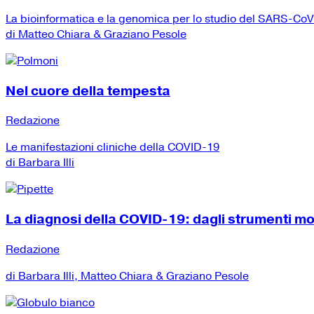
La bioinformatica e la genomica per lo studio del SARS-Co
di Matteo Chiara & Graziano Pesole
Nel cuore della tempesta
Redazione
Le manifestazioni cliniche della COVID-19
di Barbara Illi
La diagnosi della COVID-19: dagli strumenti mole
Redazione
di Barbara Illi, Matteo Chiara & Graziano Pesole