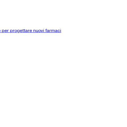
 per progettare nuovi farmaci