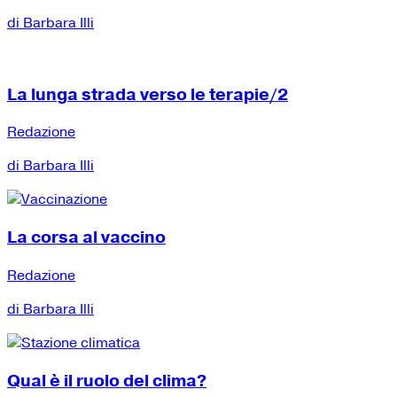
di Barbara Illi
La lunga strada verso le terapie/2
Redazione
di Barbara Illi
La corsa al vaccino
Redazione
di Barbara Illi
Qual è il ruolo del clima?