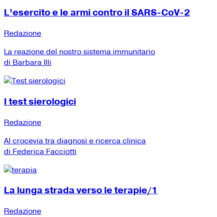
L’esercito e le armi contro il SARS-CoV-2
Redazione
La reazione del nostro sistema immunitario
di Barbara Illi
I test sierologici
Redazione
Al crocevia tra diagnosi e ricerca clinica
di Federica Facciotti
La lunga strada verso le terapie/1
Redazione