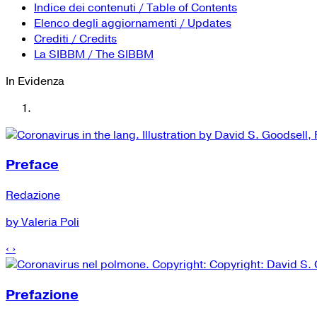
Indice dei contenuti / Table of Contents
Elenco degli aggiornamenti / Updates
Crediti / Credits
La SIBBM / The SIBBM
In Evidenza
Preface
Redazione
by Valeria Poli
‹
›
Prefazione