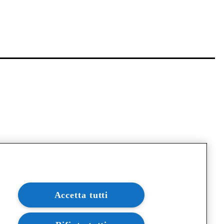
Accetta tutti