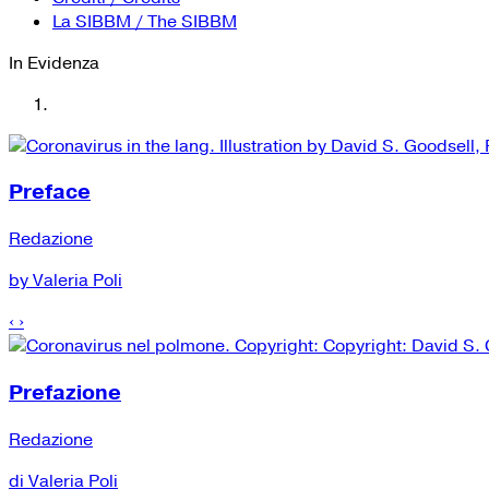
La SIBBM / The SIBBM
In Evidenza
Preface
Redazione
by Valeria Poli
‹
›
Prefazione
Redazione
di Valeria Poli