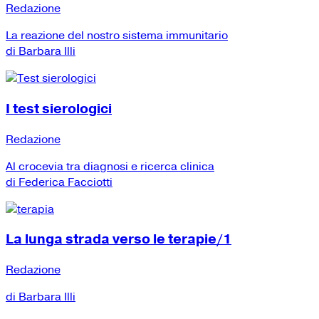
Redazione
La reazione del nostro sistema immunitario
di Barbara Illi
I test sierologici
Redazione
Al crocevia tra diagnosi e ricerca clinica
di Federica Facciotti
La lunga strada verso le terapie/1
Redazione
di Barbara Illi