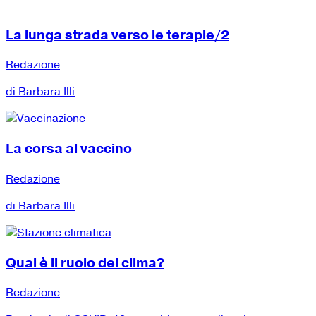
La lunga strada verso le terapie/2
Redazione
di Barbara Illi
La corsa al vaccino
Redazione
di Barbara Illi
Qual è il ruolo del clima?
Redazione