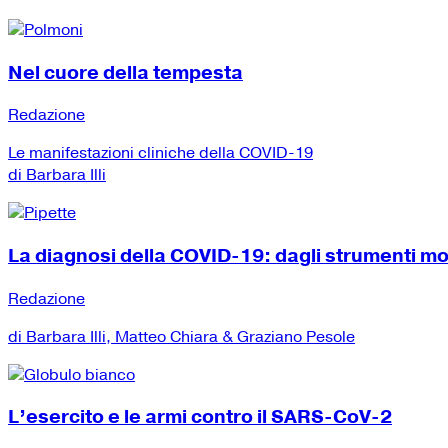
Nel cuore della tempesta
Redazione
Le manifestazioni cliniche della COVID-19
di Barbara Illi
La diagnosi della COVID-19: dagli strumenti mole
Redazione
di Barbara Illi, Matteo Chiara & Graziano Pesole
L’esercito e le armi contro il SARS-CoV-2