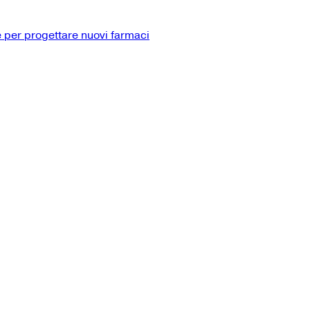
 per progettare nuovi farmaci