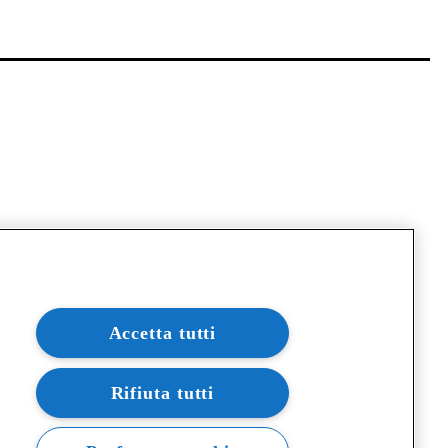
Accetta tutti
Rifiuta tutti