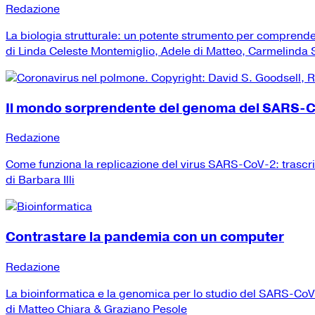
Redazione
La biologia strutturale: un potente strumento per comprend
di Linda Celeste Montemiglio, Adele di Matteo, Carmelinda Sa
Il mondo sorprendente del genoma del SARS-
Redazione
Come funziona la replicazione del virus SARS-CoV-2: trascr
di Barbara Illi
Contrastare la pandemia con un computer
Redazione
La bioinformatica e la genomica per lo studio del SARS-Co
di Matteo Chiara & Graziano Pesole