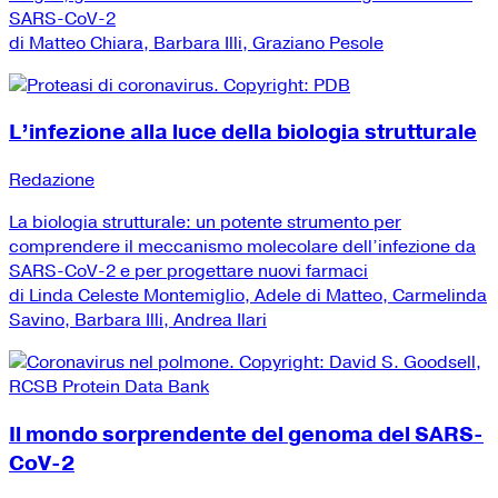
SARS-CoV-2
di Matteo Chiara, Barbara Illi, Graziano Pesole
L’infezione alla luce della biologia strutturale
Redazione
La biologia strutturale: un potente strumento per
comprendere il meccanismo molecolare dell’infezione da
SARS-CoV-2 e per progettare nuovi farmaci
di Linda Celeste Montemiglio, Adele di Matteo, Carmelinda
Savino, Barbara Illi, Andrea Ilari
Il mondo sorprendente del genoma del SARS-
CoV-2