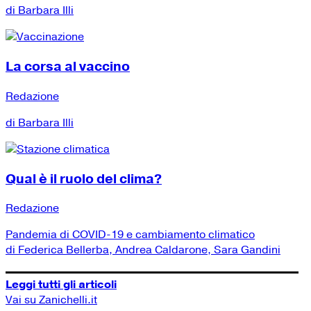
di Barbara Illi
La corsa al vaccino
Redazione
di Barbara Illi
Qual è il ruolo del clima?
Redazione
Pandemia di COVID-19 e cambiamento climatico
di Federica Bellerba, Andrea Caldarone, Sara Gandini
Leggi tutti gli articoli
Vai su Zanichelli.it