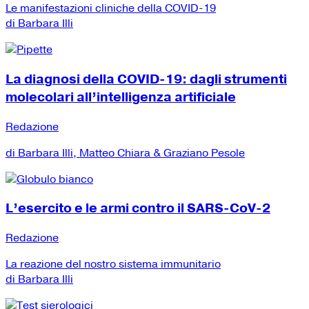
Le manifestazioni cliniche della COVID-19
di Barbara Illi
La diagnosi della COVID-19: dagli strumenti
molecolari all’intelligenza artificiale
Redazione
di Barbara Illi, Matteo Chiara & Graziano Pesole
L’esercito e le armi contro il SARS-CoV-2
Redazione
La reazione del nostro sistema immunitario
di Barbara Illi