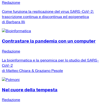
Redazione
Come funziona la replicazione del virus SARS-CoV-2:
trascrizione continua e discontinua ed epigenetica
di Barbara Illi
Contrastare la pandemia con un computer
Redazione
La bioinformatica e la genomica per lo studio del SARS-
CoV-2
di Matteo Chiara & Graziano Pesole
Nel cuore della tempesta
Redazione