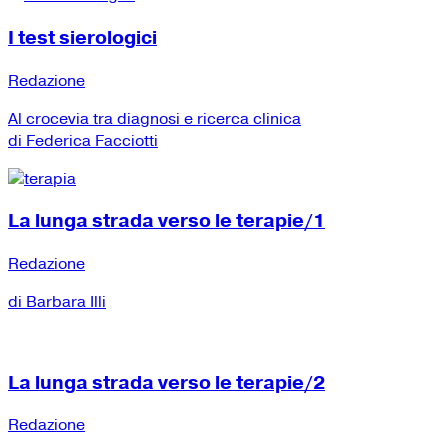
I test sierologici
Redazione
Al crocevia tra diagnosi e ricerca clinica
di Federica Facciotti
La lunga strada verso le terapie/1
Redazione
di Barbara Illi
La lunga strada verso le terapie/2
Redazione