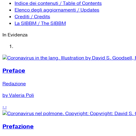
Indice dei contenuti / Table of Contents
Elenco degli aggiornamenti / Updates
Crediti / Credits
La SIBBM / The SIBBM
In Evidenza
Preface
Redazione
by Valeria Poli
‹
›
Prefazione