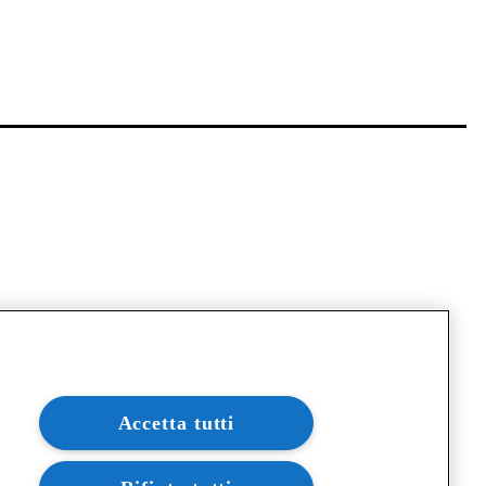
Accetta tutti