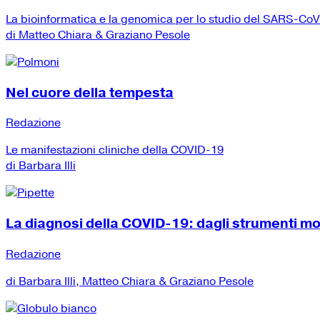
La bioinformatica e la genomica per lo studio del SARS-Co
di Matteo Chiara & Graziano Pesole
Nel cuore della tempesta
Redazione
Le manifestazioni cliniche della COVID-19
di Barbara Illi
La diagnosi della COVID-19: dagli strumenti mole
Redazione
di Barbara Illi, Matteo Chiara & Graziano Pesole