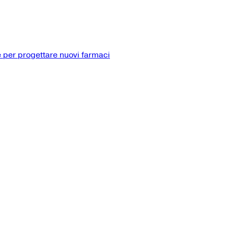
 per progettare nuovi farmaci