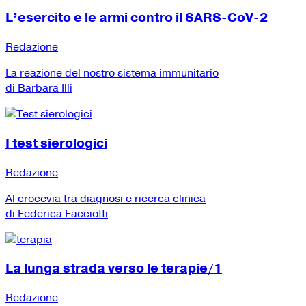
L’esercito e le armi contro il SARS-CoV-2
Redazione
La reazione del nostro sistema immunitario
di Barbara Illi
I test sierologici
Redazione
Al crocevia tra diagnosi e ricerca clinica
di Federica Facciotti
La lunga strada verso le terapie/1
Redazione