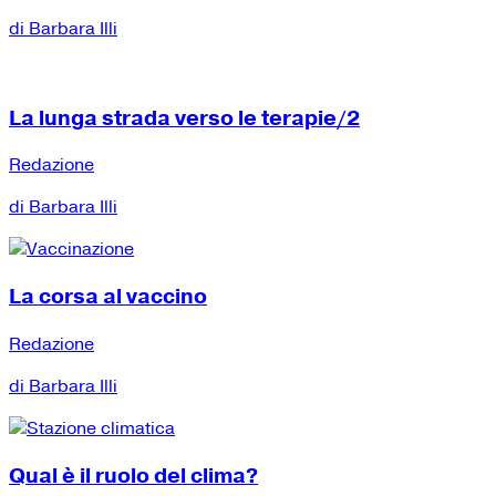
di Barbara Illi
La lunga strada verso le terapie/2
Redazione
di Barbara Illi
La corsa al vaccino
Redazione
di Barbara Illi
Qual è il ruolo del clima?