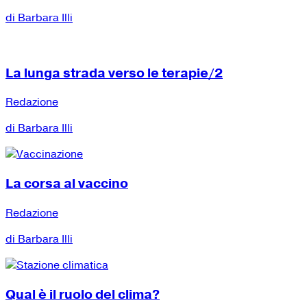
di Barbara Illi
La lunga strada verso le terapie/2
Redazione
di Barbara Illi
La corsa al vaccino
Redazione
di Barbara Illi
Qual è il ruolo del clima?