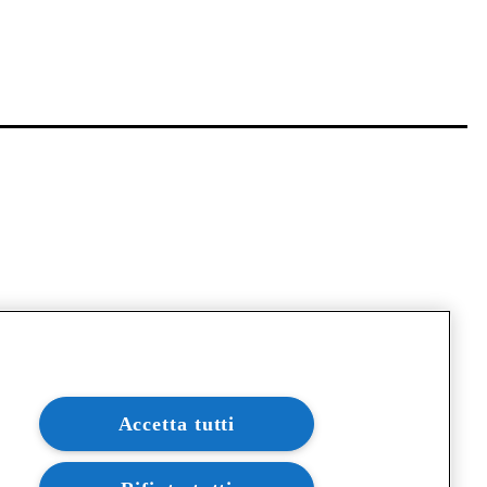
Accetta tutti