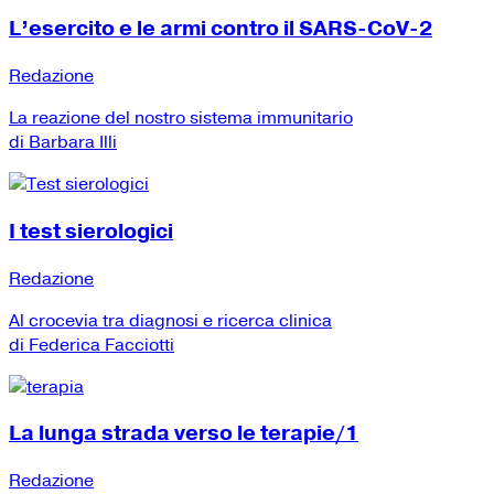
L’esercito e le armi contro il SARS-CoV-2
Redazione
La reazione del nostro sistema immunitario
di Barbara Illi
I test sierologici
Redazione
Al crocevia tra diagnosi e ricerca clinica
di Federica Facciotti
La lunga strada verso le terapie/1
Redazione