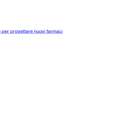
 per progettare nuovi farmaci