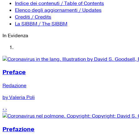
Indice dei contenuti / Table of Contents
Elenco degli aggiornamenti / Updates
Crediti / Credits
La SIBBM / The SIBBM
In Evidenza
Preface
Redazione
by Valeria Poli
‹
›
Prefazione