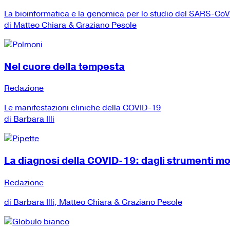
La bioinformatica e la genomica per lo studio del SARS-Co
di Matteo Chiara & Graziano Pesole
Nel cuore della tempesta
Redazione
Le manifestazioni cliniche della COVID-19
di Barbara Illi
La diagnosi della COVID-19: dagli strumenti mole
Redazione
di Barbara Illi, Matteo Chiara & Graziano Pesole