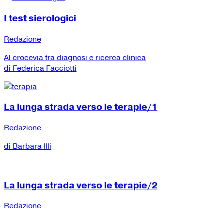
I test sierologici
Redazione
Al crocevia tra diagnosi e ricerca clinica
di Federica Facciotti
La lunga strada verso le terapie/1
Redazione
di Barbara Illi
La lunga strada verso le terapie/2
Redazione