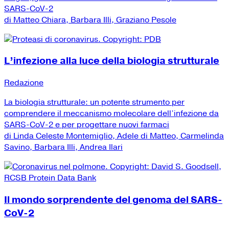
SARS-CoV-2
di Matteo Chiara, Barbara Illi, Graziano Pesole
L’infezione alla luce della biologia strutturale
Redazione
La biologia strutturale: un potente strumento per
comprendere il meccanismo molecolare dell’infezione da
SARS-CoV-2 e per progettare nuovi farmaci
di Linda Celeste Montemiglio, Adele di Matteo, Carmelinda
Savino, Barbara Illi, Andrea Ilari
Il mondo sorprendente del genoma del SARS-
CoV-2