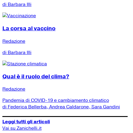
di Barbara Illi
La corsa al vaccino
Redazione
di Barbara Illi
Qual è il ruolo del clima?
Redazione
Pandemia di COVID-19 e cambiamento climatico
di Federica Bellerba, Andrea Caldarone, Sara Gandini
Leggi tutti gli articoli
Vai su Zanichelli.it