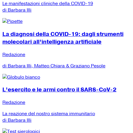
Le manifestazioni cliniche della COVID-19
di Barbara Illi
La diagnosi della COVID-19: dagli strumenti
molecolari all’intelligenza artificiale
Redazione
di Barbara Illi, Matteo Chiara & Graziano Pesole
L’esercito e le armi contro il SARS-CoV-2
Redazione
La reazione del nostro sistema immunitario
di Barbara Illi