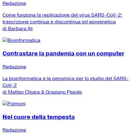
Redazione
Come funziona la replicazione del virus SARS-CoV-2:
trascrizione continua e discontinua ed epigenetica
di Barbara Illi
Contrastare la pandemia con un computer
Redazione
La bioinformatica e la genomica per lo studio del SARS-
CoV-2
di Matteo Chiara & Graziano Pesole
Nel cuore della tempesta
Redazione