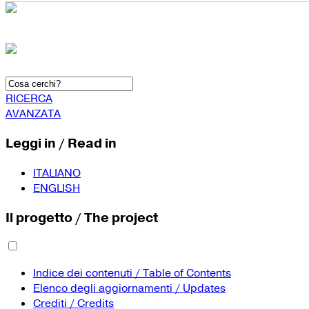
RICERCA
AVANZATA
Leggi in / Read in
ITALIANO
ENGLISH
Il progetto / The project
Indice dei contenuti / Table of Contents
Elenco degli aggiornamenti / Updates
Crediti / Credits