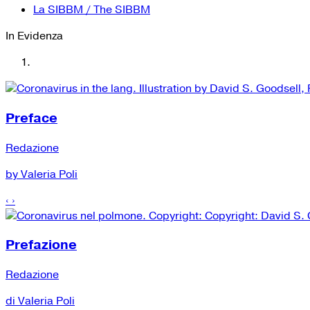
La SIBBM / The SIBBM
In Evidenza
Preface
Redazione
by Valeria Poli
‹
›
Prefazione
Redazione
di Valeria Poli