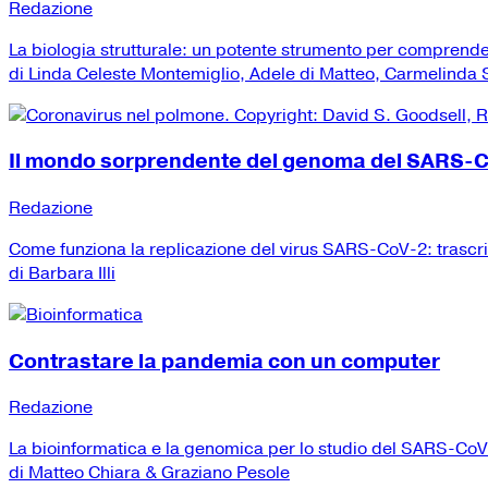
Redazione
La biologia strutturale: un potente strumento per comprend
di Linda Celeste Montemiglio, Adele di Matteo, Carmelinda Sa
Il mondo sorprendente del genoma del SARS-
Redazione
Come funziona la replicazione del virus SARS-CoV-2: trascr
di Barbara Illi
Contrastare la pandemia con un computer
Redazione
La bioinformatica e la genomica per lo studio del SARS-Co
di Matteo Chiara & Graziano Pesole