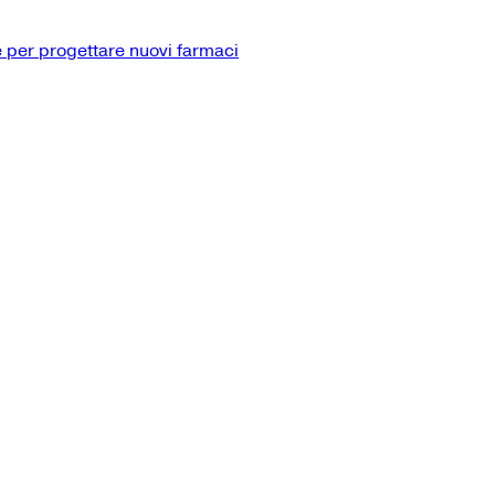
 per progettare nuovi farmaci