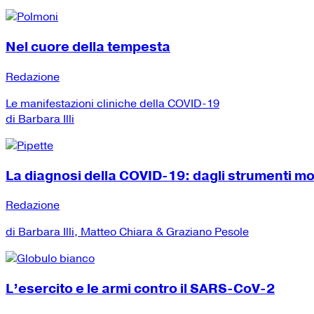
Nel cuore della tempesta
Redazione
Le manifestazioni cliniche della COVID-19
di Barbara Illi
La diagnosi della COVID-19: dagli strumenti mole
Redazione
di Barbara Illi, Matteo Chiara & Graziano Pesole
L’esercito e le armi contro il SARS-CoV-2