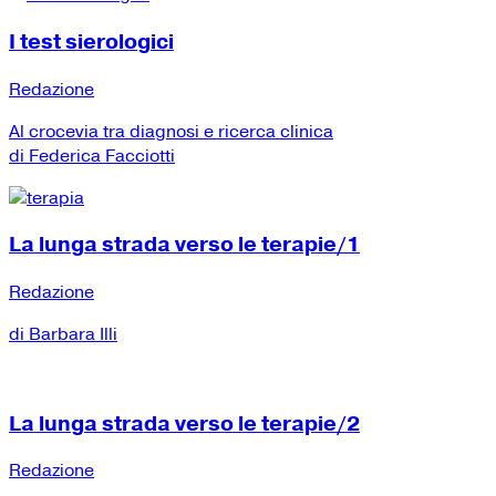
I test sierologici
Redazione
Al crocevia tra diagnosi e ricerca clinica
di Federica Facciotti
La lunga strada verso le terapie/1
Redazione
di Barbara Illi
La lunga strada verso le terapie/2
Redazione