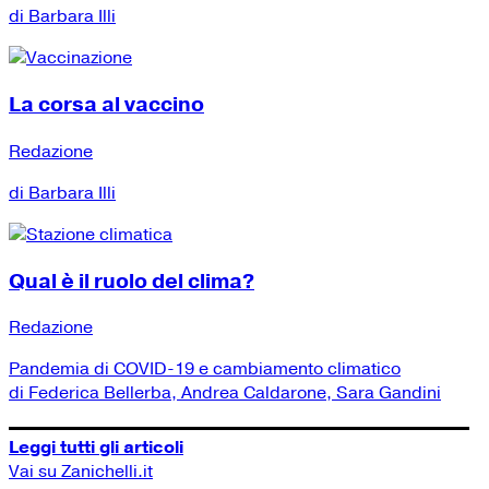
di Barbara Illi
La corsa al vaccino
Redazione
di Barbara Illi
Qual è il ruolo del clima?
Redazione
Pandemia di COVID-19 e cambiamento climatico
di Federica Bellerba, Andrea Caldarone, Sara Gandini
Leggi tutti gli articoli
Vai su Zanichelli.it