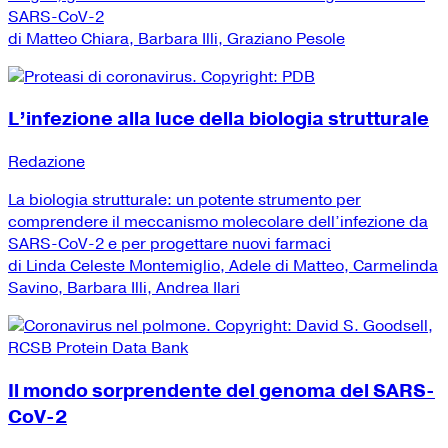
SARS-CoV-2
di Matteo Chiara, Barbara Illi, Graziano Pesole
L’infezione alla luce della biologia strutturale
Redazione
La biologia strutturale: un potente strumento per
comprendere il meccanismo molecolare dell’infezione da
SARS-CoV-2 e per progettare nuovi farmaci
di Linda Celeste Montemiglio, Adele di Matteo, Carmelinda
Savino, Barbara Illi, Andrea Ilari
Il mondo sorprendente del genoma del SARS-
CoV-2