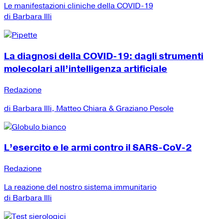
Le manifestazioni cliniche della COVID-19
di Barbara Illi
La diagnosi della COVID-19: dagli strumenti
molecolari all’intelligenza artificiale
Redazione
di Barbara Illi, Matteo Chiara & Graziano Pesole
L’esercito e le armi contro il SARS-CoV-2
Redazione
La reazione del nostro sistema immunitario
di Barbara Illi