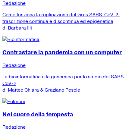
Redazione
Come funziona la replicazione del virus SARS-CoV-2:
trascrizione continua e discontinua ed epigenetica
di Barbara Illi
Contrastare la pandemia con un computer
Redazione
La bioinformatica e la genomica per lo studio del SARS-
CoV-2
di Matteo Chiara & Graziano Pesole
Nel cuore della tempesta
Redazione