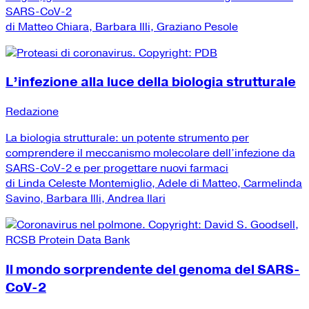
SARS-CoV-2
di Matteo Chiara, Barbara Illi, Graziano Pesole
L’infezione alla luce della biologia strutturale
Redazione
La biologia strutturale: un potente strumento per
comprendere il meccanismo molecolare dell’infezione da
SARS-CoV-2 e per progettare nuovi farmaci
di Linda Celeste Montemiglio, Adele di Matteo, Carmelinda
Savino, Barbara Illi, Andrea Ilari
Il mondo sorprendente del genoma del SARS-
CoV-2