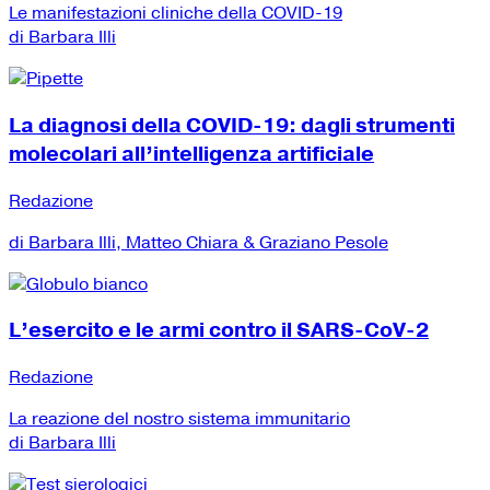
Le manifestazioni cliniche della COVID-19
di Barbara Illi
La diagnosi della COVID-19: dagli strumenti
molecolari all’intelligenza artificiale
Redazione
di Barbara Illi, Matteo Chiara & Graziano Pesole
L’esercito e le armi contro il SARS-CoV-2
Redazione
La reazione del nostro sistema immunitario
di Barbara Illi