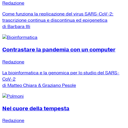
Redazione
Come funziona la replicazione del virus SARS-CoV-2:
trascrizione continua e discontinua ed epigenetica
di Barbara Illi
Contrastare la pandemia con un computer
Redazione
La bioinformatica e la genomica per lo studio del SARS-
CoV-2
di Matteo Chiara & Graziano Pesole
Nel cuore della tempesta
Redazione