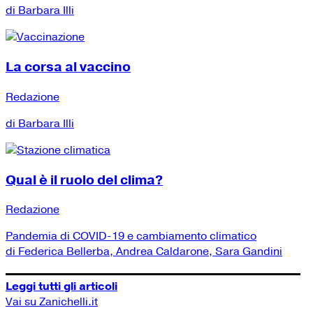
di Barbara Illi
La corsa al vaccino
Redazione
di Barbara Illi
Qual è il ruolo del clima?
Redazione
Pandemia di COVID-19 e cambiamento climatico
di Federica Bellerba, Andrea Caldarone, Sara Gandini
Leggi tutti gli articoli
Vai su Zanichelli.it