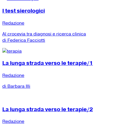
I test sierologici
Redazione
Al crocevia tra diagnosi e ricerca clinica
di Federica Facciotti
La lunga strada verso le terapie/1
Redazione
di Barbara Illi
La lunga strada verso le terapie/2
Redazione