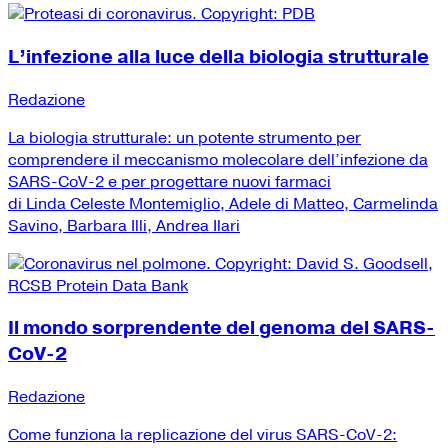
L’infezione alla luce della biologia strutturale
Redazione
La biologia strutturale: un potente strumento per
comprendere il meccanismo molecolare dell’infezione da
SARS-CoV-2 e per progettare nuovi farmaci
di Linda Celeste Montemiglio, Adele di Matteo, Carmelinda
Savino, Barbara Illi, Andrea Ilari
Il mondo sorprendente del genoma del SARS-
CoV-2
Redazione
Come funziona la replicazione del virus SARS-CoV-2: