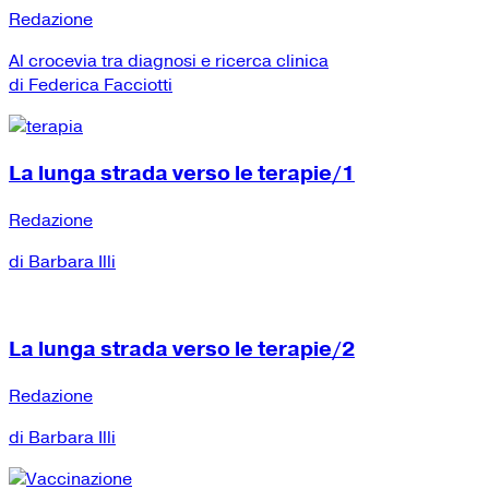
Redazione
Al crocevia tra diagnosi e ricerca clinica
di Federica Facciotti
La lunga strada verso le terapie/1
Redazione
di Barbara Illi
La lunga strada verso le terapie/2
Redazione
di Barbara Illi