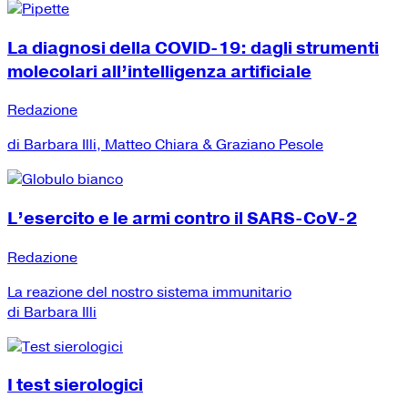
La diagnosi della COVID-19: dagli strumenti
molecolari all’intelligenza artificiale
Redazione
di Barbara Illi, Matteo Chiara & Graziano Pesole
L’esercito e le armi contro il SARS-CoV-2
Redazione
La reazione del nostro sistema immunitario
di Barbara Illi
I test sierologici