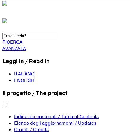
RICERCA
AVANZATA
Leggi in / Read in
ITALIANO
ENGLISH
Il progetto / The project
Indice dei contenuti / Table of Contents
Elenco degli aggiornamenti / Updates
Crediti / Credits