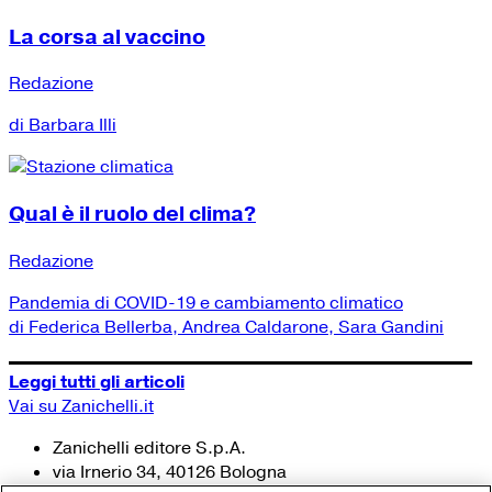
La corsa al vaccino
Redazione
di Barbara Illi
Qual è il ruolo del clima?
Redazione
Pandemia di COVID-19 e cambiamento climatico
di Federica Bellerba, Andrea Caldarone, Sara Gandini
Leggi tutti gli articoli
Vai su Zanichelli.it
Zanichelli editore S.p.A.
via Irnerio 34, 40126 Bologna