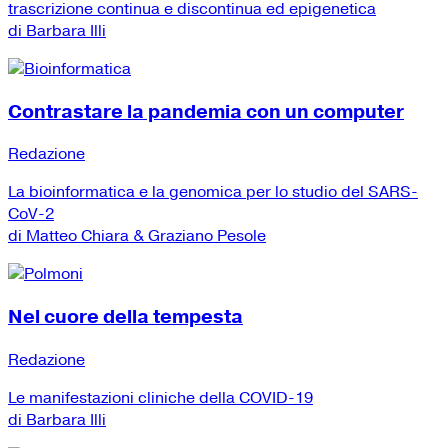
trascrizione continua e discontinua ed epigenetica
di Barbara Illi
Contrastare la pandemia con un computer
Redazione
La bioinformatica e la genomica per lo studio del SARS-
CoV-2
di Matteo Chiara & Graziano Pesole
Nel cuore della tempesta
Redazione
Le manifestazioni cliniche della COVID-19
di Barbara Illi