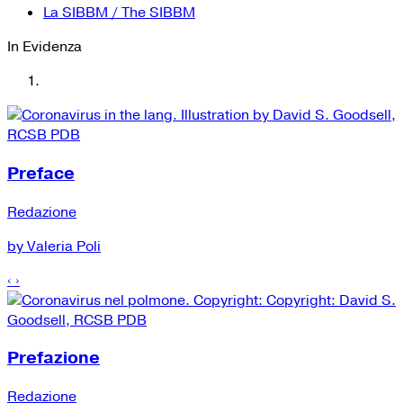
La SIBBM / The SIBBM
In Evidenza
Preface
Redazione
by Valeria Poli
‹
›
Prefazione
Redazione