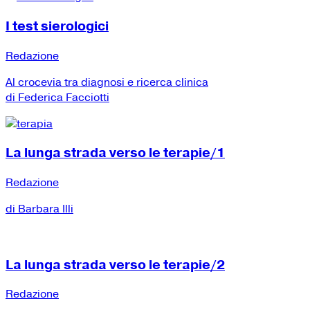
I test sierologici
Redazione
Al crocevia tra diagnosi e ricerca clinica
di Federica Facciotti
La lunga strada verso le terapie/1
Redazione
di Barbara Illi
La lunga strada verso le terapie/2
Redazione