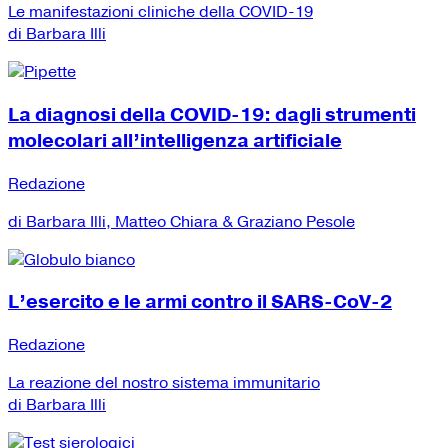
Le manifestazioni cliniche della COVID-19
di Barbara Illi
La diagnosi della COVID-19: dagli strumenti
molecolari all’intelligenza artificiale
Redazione
di Barbara Illi, Matteo Chiara & Graziano Pesole
L’esercito e le armi contro il SARS-CoV-2
Redazione
La reazione del nostro sistema immunitario
di Barbara Illi