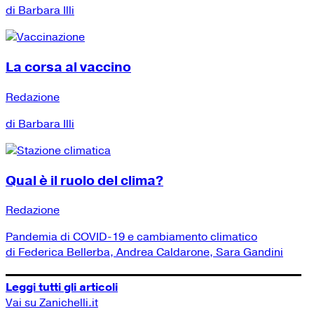
di Barbara Illi
La corsa al vaccino
Redazione
di Barbara Illi
Qual è il ruolo del clima?
Redazione
Pandemia di COVID-19 e cambiamento climatico
di Federica Bellerba, Andrea Caldarone, Sara Gandini
Leggi tutti gli articoli
Vai su Zanichelli.it