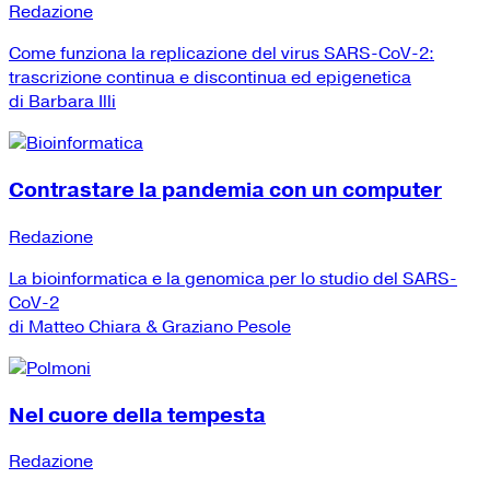
Redazione
Come funziona la replicazione del virus SARS-CoV-2:
trascrizione continua e discontinua ed epigenetica
di Barbara Illi
Contrastare la pandemia con un computer
Redazione
La bioinformatica e la genomica per lo studio del SARS-
CoV-2
di Matteo Chiara & Graziano Pesole
Nel cuore della tempesta
Redazione