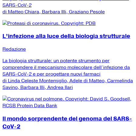
SARS-CoV-2
di Matteo Chiara, Barbara Illi, Graziano Pesole
L’infezione alla luce della biologia strutturale
Redazione
La biologia strutturale: un potente strumento per
comprendere il meccanismo molecolare dell’infezione da
SARS-CoV-2 e per progettare nuovi farmaci
di Linda Celeste Montemiglio, Adele di Matteo, Carmelinda
Savino, Barbara Illi, Andrea Ilari
Il mondo sorprendente del genoma del SARS-
CoV-2