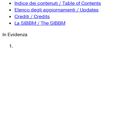
Indice dei contenuti / Table of Contents
Elenco degli aggiornamenti / Updates
Crediti / Credits
La SIBBM / The SIBBM
In Evidenza