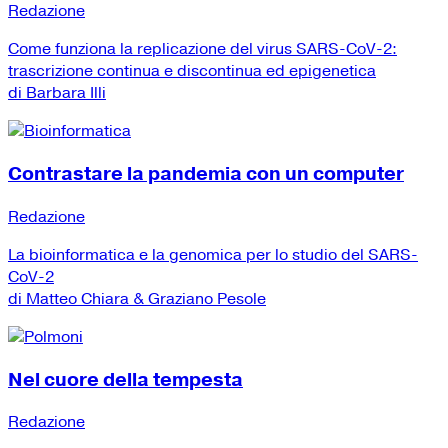
Redazione
Come funziona la replicazione del virus SARS-CoV-2:
trascrizione continua e discontinua ed epigenetica
di Barbara Illi
Contrastare la pandemia con un computer
Redazione
La bioinformatica e la genomica per lo studio del SARS-
CoV-2
di Matteo Chiara & Graziano Pesole
Nel cuore della tempesta
Redazione