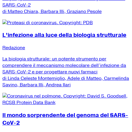
SARS-CoV-2
di Matteo Chiara, Barbara Illi, Graziano Pesole
L’infezione alla luce della biologia strutturale
Redazione
La biologia strutturale: un potente strumento per
comprendere il meccanismo molecolare dell’infezione da
SARS-CoV-2 e per progettare nuovi farmaci
di Linda Celeste Montemiglio, Adele di Matteo, Carmelinda
Savino, Barbara Illi, Andrea Ilari
Il mondo sorprendente del genoma del SARS-
CoV-2