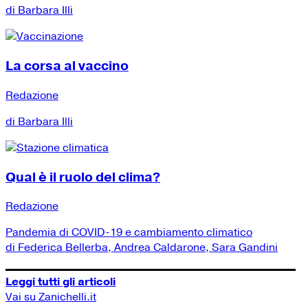
di Barbara Illi
La corsa al vaccino
Redazione
di Barbara Illi
Qual è il ruolo del clima?
Redazione
Pandemia di COVID-19 e cambiamento climatico
di Federica Bellerba, Andrea Caldarone, Sara Gandini
Leggi tutti gli articoli
Vai su Zanichelli.it