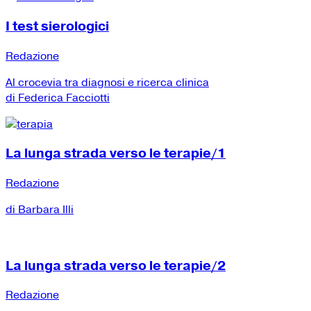
I test sierologici
Redazione
Al crocevia tra diagnosi e ricerca clinica
di Federica Facciotti
La lunga strada verso le terapie/1
Redazione
di Barbara Illi
La lunga strada verso le terapie/2
Redazione