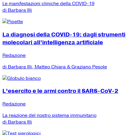
Le manifestazioni cliniche della COVID-19
di Barbara Illi
La diagnosi della COVID-19: dagli strumenti
molecolari all’intelligenza artificiale
Redazione
di Barbara Illi, Matteo Chiara & Graziano Pesole
L’esercito e le armi contro il SARS-CoV-2
Redazione
La reazione del nostro sistema immunitario
di Barbara Illi