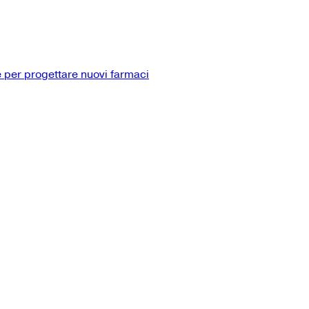
 per progettare nuovi farmaci