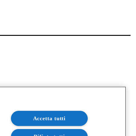
Accetta tutti