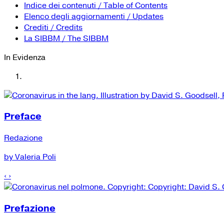
Indice dei contenuti / Table of Contents
Elenco degli aggiornamenti / Updates
Crediti / Credits
La SIBBM / The SIBBM
In Evidenza
Preface
Redazione
by Valeria Poli
‹
›
Prefazione