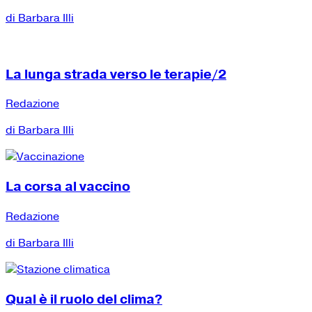
di Barbara Illi
La lunga strada verso le terapie/2
Redazione
di Barbara Illi
La corsa al vaccino
Redazione
di Barbara Illi
Qual è il ruolo del clima?