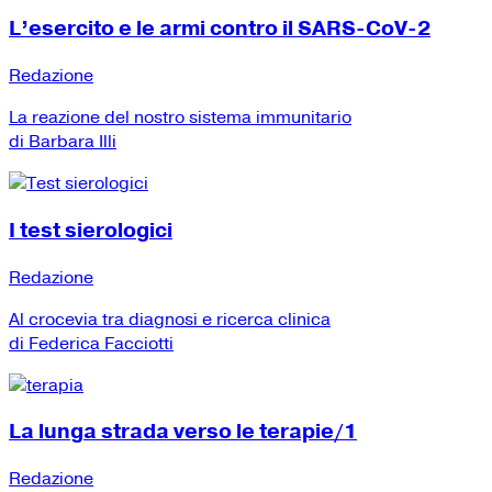
L’esercito e le armi contro il SARS-CoV-2
Redazione
La reazione del nostro sistema immunitario
di Barbara Illi
I test sierologici
Redazione
Al crocevia tra diagnosi e ricerca clinica
di Federica Facciotti
La lunga strada verso le terapie/1
Redazione