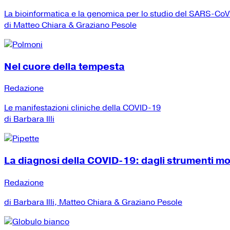
La bioinformatica e la genomica per lo studio del SARS-Co
di Matteo Chiara & Graziano Pesole
Nel cuore della tempesta
Redazione
Le manifestazioni cliniche della COVID-19
di Barbara Illi
La diagnosi della COVID-19: dagli strumenti mole
Redazione
di Barbara Illi, Matteo Chiara & Graziano Pesole