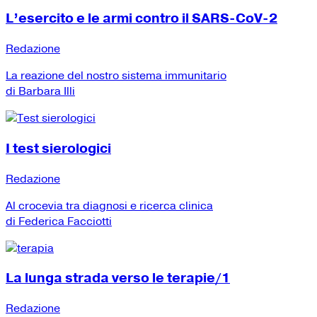
L’esercito e le armi contro il SARS-CoV-2
Redazione
La reazione del nostro sistema immunitario
di Barbara Illi
I test sierologici
Redazione
Al crocevia tra diagnosi e ricerca clinica
di Federica Facciotti
La lunga strada verso le terapie/1
Redazione