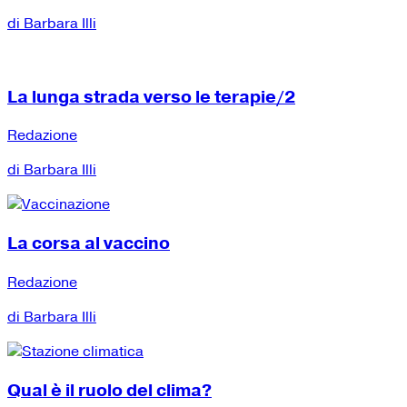
di Barbara Illi
La lunga strada verso le terapie/2
Redazione
di Barbara Illi
La corsa al vaccino
Redazione
di Barbara Illi
Qual è il ruolo del clima?