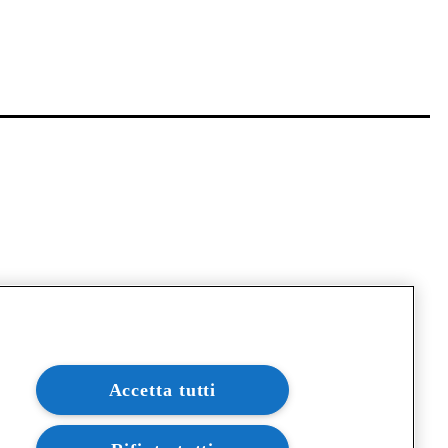
Accetta tutti