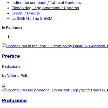
Indice dei contenuti / Table of Contents
Elenco degli aggiornamenti / Updates
Crediti / Credits
La SIBBM / The SIBBM
In Evidenza
Preface
Redazione
by Valeria Poli
‹
›
Prefazione