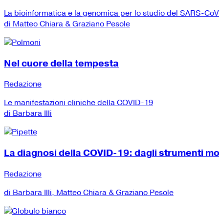
La bioinformatica e la genomica per lo studio del SARS-Co
di Matteo Chiara & Graziano Pesole
Nel cuore della tempesta
Redazione
Le manifestazioni cliniche della COVID-19
di Barbara Illi
La diagnosi della COVID-19: dagli strumenti mole
Redazione
di Barbara Illi, Matteo Chiara & Graziano Pesole