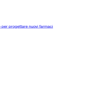
 per progettare nuovi farmaci