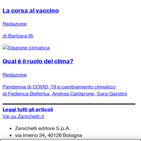
La corsa al vaccino
Redazione
di Barbara Illi
Qual è il ruolo del clima?
Redazione
Pandemia di COVID-19 e cambiamento climatico
di Federica Bellerba, Andrea Caldarone, Sara Gandini
Leggi tutti gli articoli
Vai su Zanichelli.it
Zanichelli editore S.p.A.
via Irnerio 34, 40126 Bologna