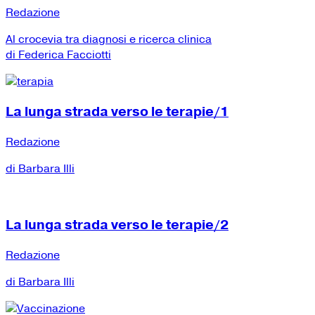
Redazione
Al crocevia tra diagnosi e ricerca clinica
di Federica Facciotti
La lunga strada verso le terapie/1
Redazione
di Barbara Illi
La lunga strada verso le terapie/2
Redazione
di Barbara Illi