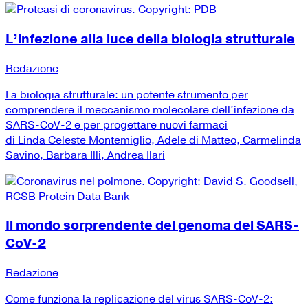
L’infezione alla luce della biologia strutturale
Redazione
La biologia strutturale: un potente strumento per
comprendere il meccanismo molecolare dell’infezione da
SARS-CoV-2 e per progettare nuovi farmaci
di Linda Celeste Montemiglio, Adele di Matteo, Carmelinda
Savino, Barbara Illi, Andrea Ilari
Il mondo sorprendente del genoma del SARS-
CoV-2
Redazione
Come funziona la replicazione del virus SARS-CoV-2: