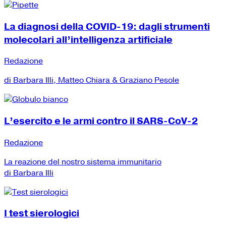
La diagnosi della COVID-19: dagli strumenti
molecolari all’intelligenza artificiale
Redazione
di Barbara Illi, Matteo Chiara & Graziano Pesole
L’esercito e le armi contro il SARS-CoV-2
Redazione
La reazione del nostro sistema immunitario
di Barbara Illi
I test sierologici