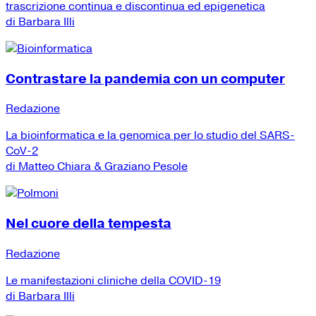
trascrizione continua e discontinua ed epigenetica
di Barbara Illi
Contrastare la pandemia con un computer
Redazione
La bioinformatica e la genomica per lo studio del SARS-
CoV-2
di Matteo Chiara & Graziano Pesole
Nel cuore della tempesta
Redazione
Le manifestazioni cliniche della COVID-19
di Barbara Illi