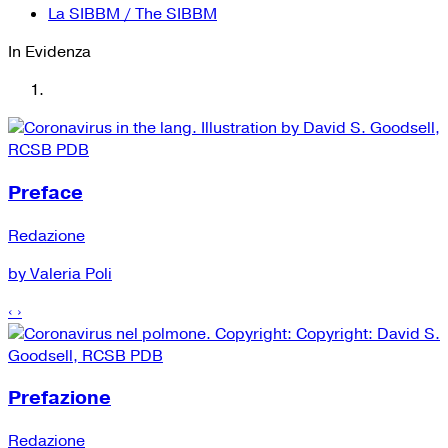
La SIBBM / The SIBBM
In Evidenza
Preface
Redazione
by Valeria Poli
‹
›
Prefazione
Redazione