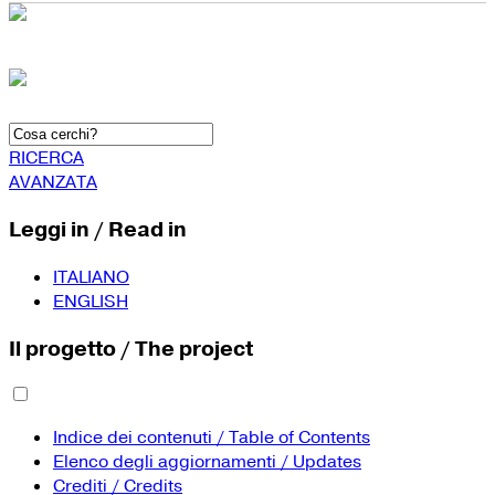
RICERCA
AVANZATA
Leggi in / Read in
ITALIANO
ENGLISH
Il progetto / The project
Indice dei contenuti / Table of Contents
Elenco degli aggiornamenti / Updates
Crediti / Credits