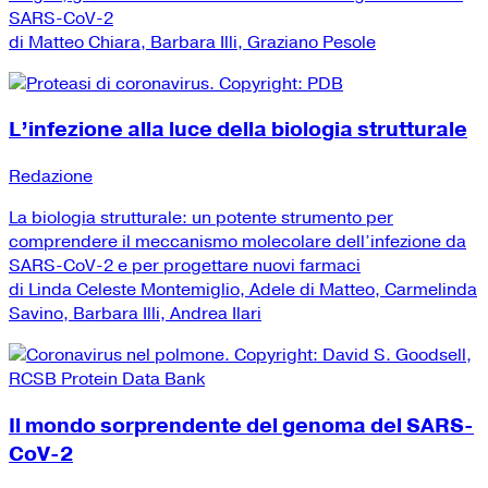
SARS-CoV-2
di Matteo Chiara, Barbara Illi, Graziano Pesole
L’infezione alla luce della biologia strutturale
Redazione
La biologia strutturale: un potente strumento per
comprendere il meccanismo molecolare dell’infezione da
SARS-CoV-2 e per progettare nuovi farmaci
di Linda Celeste Montemiglio, Adele di Matteo, Carmelinda
Savino, Barbara Illi, Andrea Ilari
Il mondo sorprendente del genoma del SARS-
CoV-2