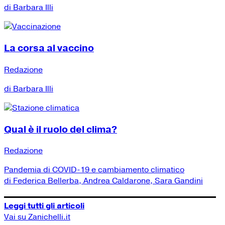
di Barbara Illi
La corsa al vaccino
Redazione
di Barbara Illi
Qual è il ruolo del clima?
Redazione
Pandemia di COVID-19 e cambiamento climatico
di Federica Bellerba, Andrea Caldarone, Sara Gandini
Leggi tutti gli articoli
Vai su Zanichelli.it