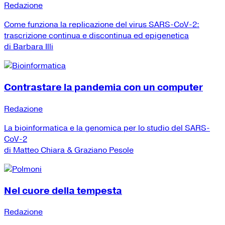
Redazione
Come funziona la replicazione del virus SARS-CoV-2:
trascrizione continua e discontinua ed epigenetica
di Barbara Illi
Contrastare la pandemia con un computer
Redazione
La bioinformatica e la genomica per lo studio del SARS-
CoV-2
di Matteo Chiara & Graziano Pesole
Nel cuore della tempesta
Redazione