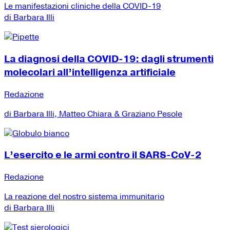
Le manifestazioni cliniche della COVID-19
di Barbara Illi
La diagnosi della COVID-19: dagli strumenti
molecolari all’intelligenza artificiale
Redazione
di Barbara Illi, Matteo Chiara & Graziano Pesole
L’esercito e le armi contro il SARS-CoV-2
Redazione
La reazione del nostro sistema immunitario
di Barbara Illi