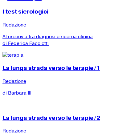
I test sierologici
Redazione
Al crocevia tra diagnosi e ricerca clinica
di Federica Facciotti
La lunga strada verso le terapie/1
Redazione
di Barbara Illi
La lunga strada verso le terapie/2
Redazione