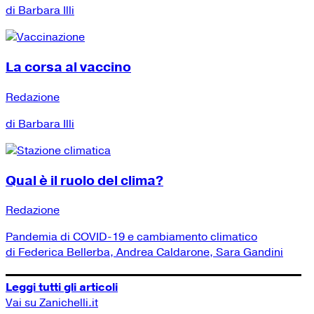
di Barbara Illi
La corsa al vaccino
Redazione
di Barbara Illi
Qual è il ruolo del clima?
Redazione
Pandemia di COVID-19 e cambiamento climatico
di Federica Bellerba, Andrea Caldarone, Sara Gandini
Leggi tutti gli articoli
Vai su Zanichelli.it