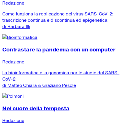
Redazione
Come funziona la replicazione del virus SARS-CoV-2:
trascrizione continua e discontinua ed epigenetica
di Barbara Illi
Contrastare la pandemia con un computer
Redazione
La bioinformatica e la genomica per lo studio del SARS-
CoV-2
di Matteo Chiara & Graziano Pesole
Nel cuore della tempesta
Redazione