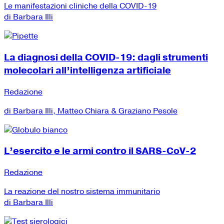
Le manifestazioni cliniche della COVID-19
di Barbara Illi
La diagnosi della COVID-19: dagli strumenti
molecolari all’intelligenza artificiale
Redazione
di Barbara Illi, Matteo Chiara & Graziano Pesole
L’esercito e le armi contro il SARS-CoV-2
Redazione
La reazione del nostro sistema immunitario
di Barbara Illi