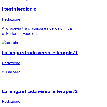
I test sierologici
Redazione
Al crocevia tra diagnosi e ricerca clinica
di Federica Facciotti
La lunga strada verso le terapie/1
Redazione
di Barbara Illi
La lunga strada verso le terapie/2
Redazione