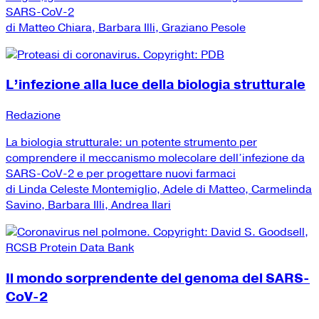
SARS-CoV-2
di Matteo Chiara, Barbara Illi, Graziano Pesole
L’infezione alla luce della biologia strutturale
Redazione
La biologia strutturale: un potente strumento per
comprendere il meccanismo molecolare dell’infezione da
SARS-CoV-2 e per progettare nuovi farmaci
di Linda Celeste Montemiglio, Adele di Matteo, Carmelinda
Savino, Barbara Illi, Andrea Ilari
Il mondo sorprendente del genoma del SARS-
CoV-2