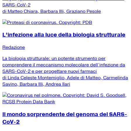
SARS-CoV-2
di Matteo Chiara, Barbara Illi, Graziano Pesole
L’infezione alla luce della biologia strutturale
Redazione
La biologia strutturale: un potente strumento per
comprendere il meccanismo molecolare dell’infezione da
SARS-CoV-2 e per progettare nuovi farmaci
di Linda Celeste Montemiglio, Adele di Matteo, Carmelinda
Savino, Barbara Illi, Andrea Ilari
Il mondo sorprendente del genoma del SARS-
CoV-2