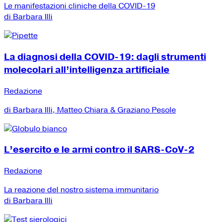
Le manifestazioni cliniche della COVID-19
di Barbara Illi
La diagnosi della COVID-19: dagli strumenti
molecolari all’intelligenza artificiale
Redazione
di Barbara Illi, Matteo Chiara & Graziano Pesole
L’esercito e le armi contro il SARS-CoV-2
Redazione
La reazione del nostro sistema immunitario
di Barbara Illi