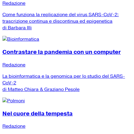
Redazione
Come funziona la replicazione del virus SARS-CoV-2:
trascrizione continua e discontinua ed epigenetica
di Barbara Illi
Contrastare la pandemia con un computer
Redazione
La bioinformatica e la genomica per lo studio del SARS-
CoV-2
di Matteo Chiara & Graziano Pesole
Nel cuore della tempesta
Redazione