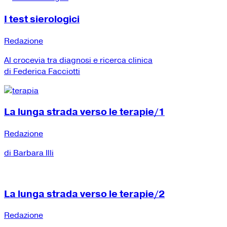
I test sierologici
Redazione
Al crocevia tra diagnosi e ricerca clinica
di Federica Facciotti
La lunga strada verso le terapie/1
Redazione
di Barbara Illi
La lunga strada verso le terapie/2
Redazione