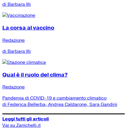
di Barbara Illi
La corsa al vaccino
Redazione
di Barbara Illi
Qual è il ruolo del clima?
Redazione
Pandemia di COVID-19 e cambiamento climatico
di Federica Bellerba, Andrea Caldarone, Sara Gandini
Leggi tutti gli articoli
Vai su Zanichelli.it