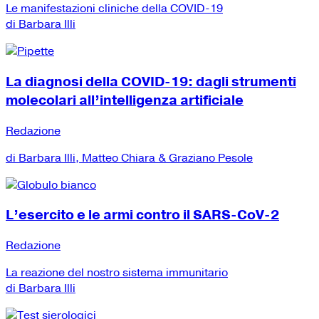
Le manifestazioni cliniche della COVID-19
di Barbara Illi
La diagnosi della COVID-19: dagli strumenti
molecolari all’intelligenza artificiale
Redazione
di Barbara Illi, Matteo Chiara & Graziano Pesole
L’esercito e le armi contro il SARS-CoV-2
Redazione
La reazione del nostro sistema immunitario
di Barbara Illi