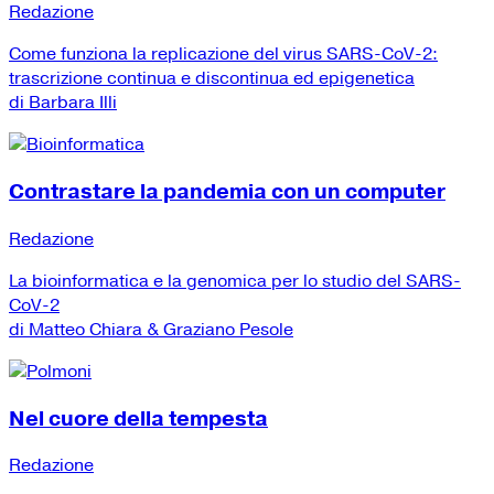
Redazione
Come funziona la replicazione del virus SARS-CoV-2:
trascrizione continua e discontinua ed epigenetica
di Barbara Illi
Contrastare la pandemia con un computer
Redazione
La bioinformatica e la genomica per lo studio del SARS-
CoV-2
di Matteo Chiara & Graziano Pesole
Nel cuore della tempesta
Redazione