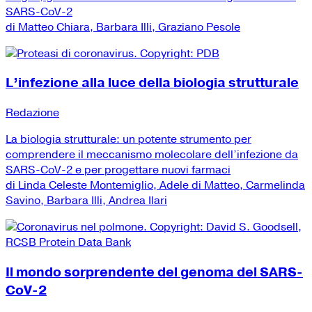
SARS-CoV-2
di Matteo Chiara, Barbara Illi, Graziano Pesole
L’infezione alla luce della biologia strutturale
Redazione
La biologia strutturale: un potente strumento per
comprendere il meccanismo molecolare dell’infezione da
SARS-CoV-2 e per progettare nuovi farmaci
di Linda Celeste Montemiglio, Adele di Matteo, Carmelinda
Savino, Barbara Illi, Andrea Ilari
Il mondo sorprendente del genoma del SARS-
CoV-2