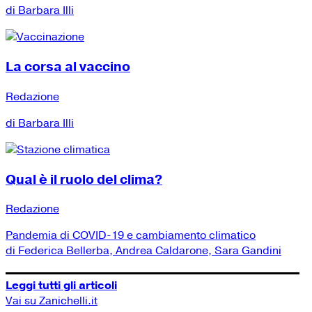
di Barbara Illi
La corsa al vaccino
Redazione
di Barbara Illi
Qual è il ruolo del clima?
Redazione
Pandemia di COVID-19 e cambiamento climatico
di Federica Bellerba, Andrea Caldarone, Sara Gandini
Leggi tutti gli articoli
Vai su Zanichelli.it