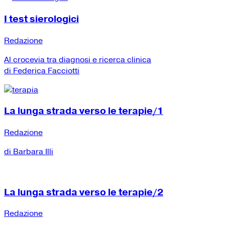
I test sierologici
Redazione
Al crocevia tra diagnosi e ricerca clinica
di Federica Facciotti
La lunga strada verso le terapie/1
Redazione
di Barbara Illi
La lunga strada verso le terapie/2
Redazione