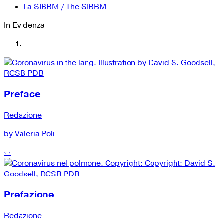
La SIBBM / The SIBBM
In Evidenza
Preface
Redazione
by Valeria Poli
‹
›
Prefazione
Redazione