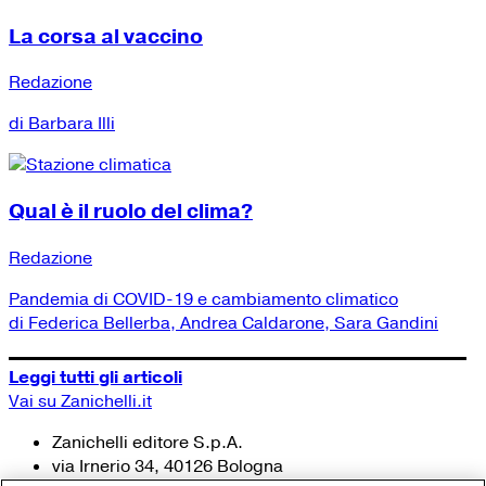
La corsa al vaccino
Redazione
di Barbara Illi
Qual è il ruolo del clima?
Redazione
Pandemia di COVID-19 e cambiamento climatico
di Federica Bellerba, Andrea Caldarone, Sara Gandini
Leggi tutti gli articoli
Vai su Zanichelli.it
Zanichelli editore S.p.A.
via Irnerio 34, 40126 Bologna