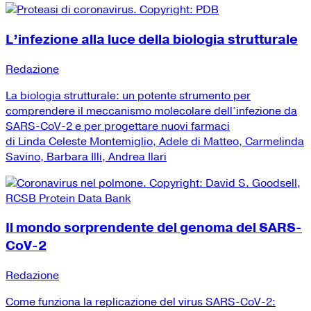
L’infezione alla luce della biologia strutturale
Redazione
La biologia strutturale: un potente strumento per
comprendere il meccanismo molecolare dell’infezione da
SARS-CoV-2 e per progettare nuovi farmaci
di Linda Celeste Montemiglio, Adele di Matteo, Carmelinda
Savino, Barbara Illi, Andrea Ilari
Il mondo sorprendente del genoma del SARS-
CoV-2
Redazione
Come funziona la replicazione del virus SARS-CoV-2: