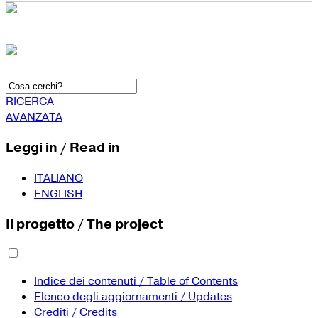
RICERCA
AVANZATA
Leggi in / Read in
ITALIANO
ENGLISH
Il progetto / The project
Indice dei contenuti / Table of Contents
Elenco degli aggiornamenti / Updates
Crediti / Credits