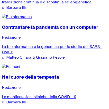
trascrizione continua e discontinua ed epigenetica
di Barbara Illi
Contrastare la pandemia con un computer
Redazione
La bioinformatica e la genomica per lo studio del SARS-
CoV-2
di Matteo Chiara & Graziano Pesole
Nel cuore della tempesta
Redazione
Le manifestazioni cliniche della COVID-19
di Barbara Illi