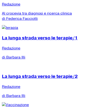
Redazione
Al crocevia tra diagnosi e ricerca clinica
di Federica Facciotti
La lunga strada verso le terapie/1
Redazione
di Barbara Illi
La lunga strada verso le terapie/2
Redazione
di Barbara Illi