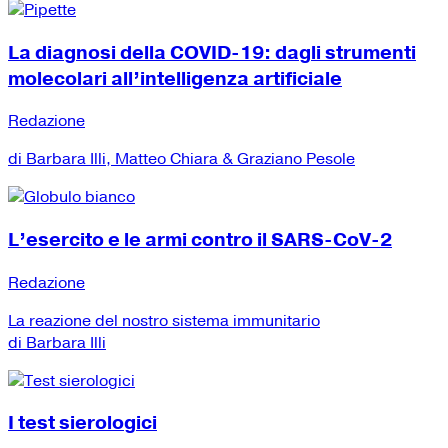
La diagnosi della COVID-19: dagli strumenti
molecolari all’intelligenza artificiale
Redazione
di Barbara Illi, Matteo Chiara & Graziano Pesole
L’esercito e le armi contro il SARS-CoV-2
Redazione
La reazione del nostro sistema immunitario
di Barbara Illi
I test sierologici